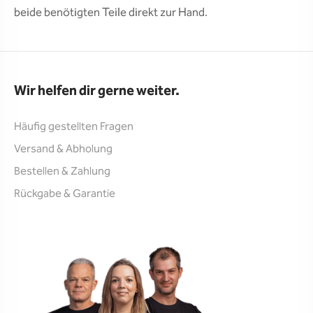
beide benötigten Teile direkt zur Hand.
Wir helfen dir gerne weiter.
Häufig gestellten Fragen
Versand & Abholung
Bestellen & Zahlung
Rückgabe & Garantie