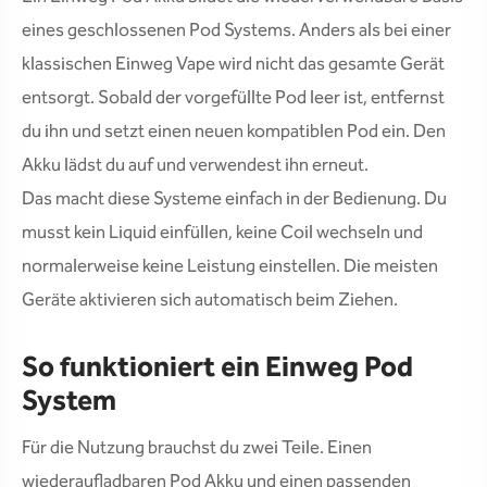
eines geschlossenen Pod Systems. Anders als bei einer
klassischen Einweg Vape wird nicht das gesamte Gerät
entsorgt. Sobald der vorgefüllte Pod leer ist, entfernst
du ihn und setzt einen neuen kompatiblen Pod ein. Den
Akku lädst du auf und verwendest ihn erneut.
Das macht diese Systeme einfach in der Bedienung. Du
musst kein Liquid einfüllen, keine Coil wechseln und
normalerweise keine Leistung einstellen. Die meisten
Geräte aktivieren sich automatisch beim Ziehen.
So funktioniert ein Einweg Pod
System
Für die Nutzung brauchst du zwei Teile. Einen
wiederaufladbaren Pod Akku und einen passenden