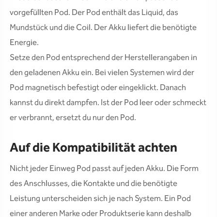
vorgefüllten Pod. Der Pod enthält das Liquid, das
Mundstück und die Coil. Der Akku liefert die benötigte
Energie.
Setze den Pod entsprechend der Herstellerangaben in
den geladenen Akku ein. Bei vielen Systemen wird der
Pod magnetisch befestigt oder eingeklickt. Danach
kannst du direkt dampfen. Ist der Pod leer oder schmeckt
er verbrannt, ersetzt du nur den Pod.
Auf die Kompatibilität achten
Nicht jeder Einweg Pod passt auf jeden Akku. Die Form
des Anschlusses, die Kontakte und die benötigte
Leistung unterscheiden sich je nach System. Ein Pod
einer anderen Marke oder Produktserie kann deshalb