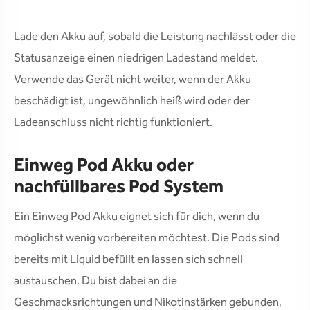
Lade den Akku auf, sobald die Leistung nachlässt oder die
Statusanzeige einen niedrigen Ladestand meldet.
Verwende das Gerät nicht weiter, wenn der Akku
beschädigt ist, ungewöhnlich heiß wird oder der
Ladeanschluss nicht richtig funktioniert.
Einweg Pod Akku oder
nachfüllbares Pod System
Ein Einweg Pod Akku eignet sich für dich, wenn du
möglichst wenig vorbereiten möchtest. Die Pods sind
bereits mit Liquid befüllt en lassen sich schnell
austauschen. Du bist dabei an die
Geschmacksrichtungen und Nikotinstärken gebunden,