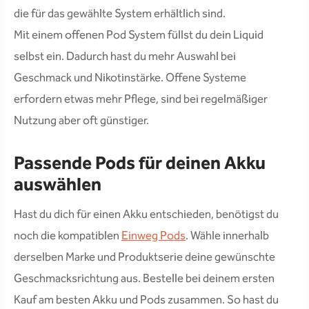
die für das gewählte System erhältlich sind.
Mit einem offenen Pod System füllst du dein Liquid
selbst ein. Dadurch hast du mehr Auswahl bei
Geschmack und Nikotinstärke. Offene Systeme
erfordern etwas mehr Pflege, sind bei regelmäßiger
Nutzung aber oft günstiger.
Passende Pods für deinen Akku
auswählen
Hast du dich für einen Akku entschieden, benötigst du
noch die kompatiblen
Einweg Pods
. Wähle innerhalb
derselben Marke und Produktserie deine gewünschte
Geschmacksrichtung aus. Bestelle bei deinem ersten
Kauf am besten Akku und Pods zusammen. So hast du