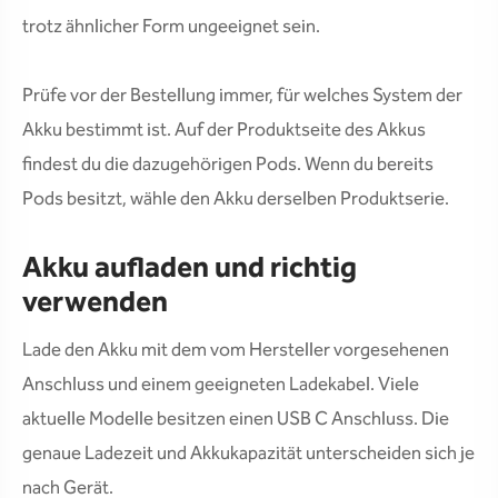
trotz ähnlicher Form ungeeignet sein.
Prüfe vor der Bestellung immer, für welches System der
Akku bestimmt ist. Auf der Produktseite des Akkus
findest du die dazugehörigen Pods. Wenn du bereits
Pods besitzt, wähle den Akku derselben Produktserie.
Akku aufladen und richtig
verwenden
Lade den Akku mit dem vom Hersteller vorgesehenen
Anschluss und einem geeigneten Ladekabel. Viele
aktuelle Modelle besitzen einen USB C Anschluss. Die
genaue Ladezeit und Akkukapazität unterscheiden sich je
nach Gerät.