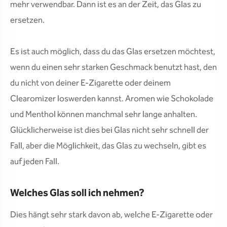
mehr verwendbar. Dann ist es an der Zeit, das Glas zu
ersetzen.
Es ist auch möglich, dass du das Glas ersetzen möchtest,
wenn du einen sehr starken Geschmack benutzt hast, den
du nicht von deiner E-Zigarette oder deinem
Clearomizer loswerden kannst. Aromen wie Schokolade
und Menthol können manchmal sehr lange anhalten.
Glücklicherweise ist dies bei Glas nicht sehr schnell der
Fall, aber die Möglichkeit, das Glas zu wechseln, gibt es
auf jeden Fall.
Welches Glas soll ich nehmen?
Dies hängt sehr stark davon ab, welche E-Zigarette oder