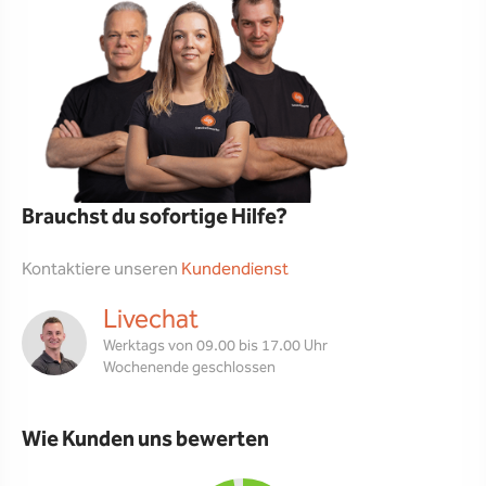
Brauchst du sofortige Hilfe?
Kontaktiere unseren
Kundendienst
Livechat
Werktags von 09.00 bis 17.00 Uhr
Wochenende geschlossen
Wie Kunden uns bewerten