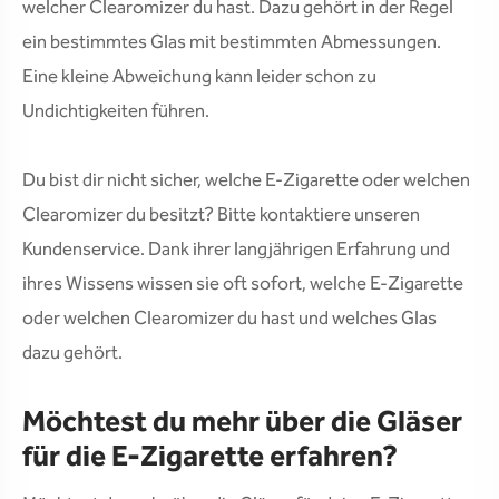
welcher Clearomizer du hast. Dazu gehört in der Regel
ein bestimmtes Glas mit bestimmten Abmessungen.
Eine kleine Abweichung kann leider schon zu
Undichtigkeiten führen.
Du bist dir nicht sicher, welche E-Zigarette oder welchen
Clearomizer du besitzt? Bitte kontaktiere unseren
Kundenservice. Dank ihrer langjährigen Erfahrung und
ihres Wissens wissen sie oft sofort, welche E-Zigarette
oder welchen Clearomizer du hast und welches Glas
dazu gehört.
Möchtest du mehr über die Gläser
für die E-Zigarette erfahren?