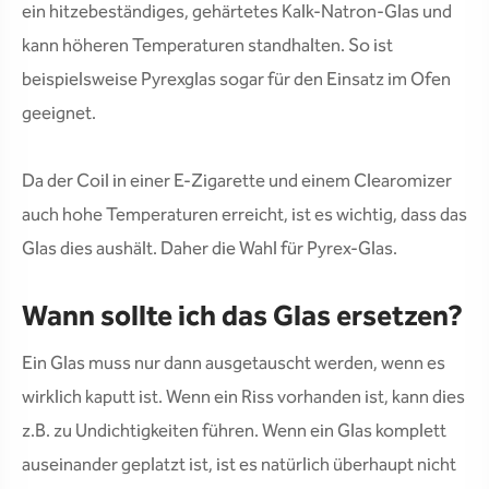
ein hitzebeständiges, gehärtetes Kalk-Natron-Glas und
kann höheren Temperaturen standhalten. So ist
beispielsweise Pyrexglas sogar für den Einsatz im Ofen
geeignet.
Da der Coil in einer E-Zigarette und einem Clearomizer
auch hohe Temperaturen erreicht, ist es wichtig, dass das
Glas dies aushält. Daher die Wahl für Pyrex-Glas.
Wann sollte ich das Glas ersetzen?
Ein Glas muss nur dann ausgetauscht werden, wenn es
wirklich kaputt ist. Wenn ein Riss vorhanden ist, kann dies
z.B. zu Undichtigkeiten führen. Wenn ein Glas komplett
auseinander geplatzt ist, ist es natürlich überhaupt nicht