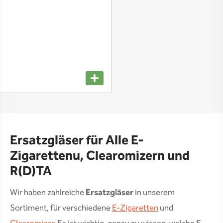
Ersatzgläser für Alle E-
Zigarettenu, Clearomizern und
R(D)TA
Wir haben zahlreiche
Ersatzgläser
in unserem
Sortiment, für verschiedene
E-Zigaretten
und