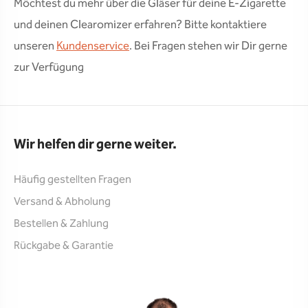
Möchtest du mehr über die Gläser für deine E-Zigarette
und deinen Clearomizer erfahren? Bitte kontaktiere
unseren
Kundenservice
. Bei Fragen stehen wir Dir gerne
zur Verfügung
Wir helfen dir gerne weiter.
Häufig gestellten Fragen
Versand & Abholung
Bestellen & Zahlung
Rückgabe & Garantie