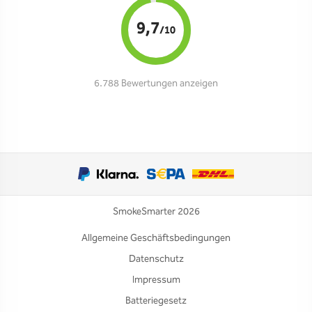
9,7
/10
6.788 Bewertungen anzeigen
SmokeSmarter 2026
Allgemeine Geschäftsbedingungen
Datenschutz
Impressum
Batteriegesetz