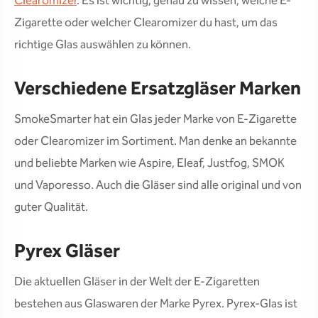
Clearomizer
. Es ist wichtig, genau zu wissen, welche E-
Zigarette oder welcher Clearomizer du hast, um das
richtige Glas auswählen zu können.
Verschiedene Ersatzgläser Marken
SmokeSmarter hat ein Glas jeder Marke von E-Zigarette
oder Clearomizer im Sortiment. Man denke an bekannte
und beliebte Marken wie Aspire, Eleaf, Justfog, SMOK
und Vaporesso. Auch die Gläser sind alle original und von
guter Qualität.
Pyrex Gläser
Die aktuellen Gläser in der Welt der E-Zigaretten
bestehen aus Glaswaren der Marke Pyrex. Pyrex-Glas ist