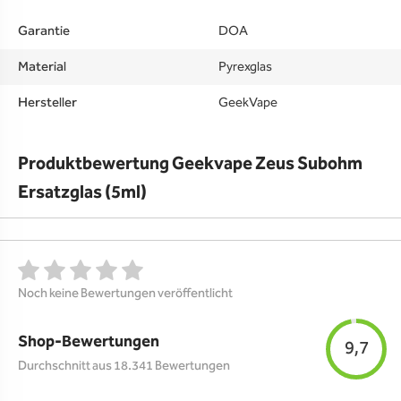
Garantie
DOA
Material
Pyrexglas
Hersteller
GeekVape
Produktbewertung Geekvape Zeus Subohm
Ersatzglas (5ml)
Noch keine Bewertungen veröffentlicht
Shop-Bewertungen
9,7
Durchschnitt aus 18.341 Bewertungen