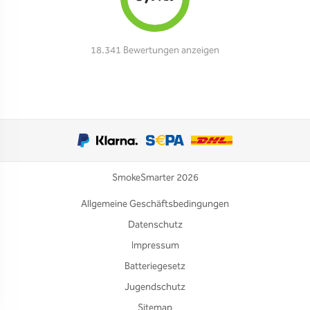
18.341 Bewertungen anzeigen
SmokeSmarter 2026
Allgemeine Geschäftsbedingungen
Datenschutz
Impressum
Batteriegesetz
Jugendschutz
Sitemap