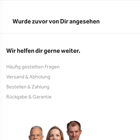
Wurde zuvor von Dir angesehen
Wir helfen dir gerne weiter.
Häufig gestellten Fragen
Versand & Abholung
Bestellen & Zahlung
Rückgabe & Garantie