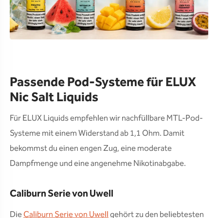
Passende Pod-Systeme für ELUX
Nic Salt Liquids
Für ELUX Liquids empfehlen wir nachfüllbare MTL-Pod-
Systeme mit einem Widerstand ab 1,1 Ohm. Damit
bekommst du einen engen Zug, eine moderate
Dampfmenge und eine angenehme Nikotinabgabe.
Caliburn Serie von Uwell
Die
Caliburn Serie von Uwell
gehört zu den beliebtesten