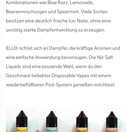
Kombinationen wie Blue Razz, Lemonade,
Beerenmischungen und Spearmint. Viele Sorten
besitzen eine deutlich frische Ice-Note, ohne eine
unnötig starke Dampfentwicklung zu erzeugen.
ELUX richtet sich an Dampfer, die kräftige Aromen und
eine einfache Anwendung bevorzugen. Die Nic Salt
Liquids sind eine passende Wahl, wenn du den
Geschmack beliebter Disposable Vapes mit einem
wiederbefüllbaren Pod-System genießen möchtest.