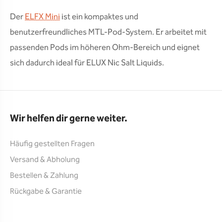
Der
ELFX Mini
ist ein kompaktes und
benutzerfreundliches MTL-Pod-System. Er arbeitet mit
passenden Pods im höheren Ohm-Bereich und eignet
sich dadurch ideal für ELUX Nic Salt Liquids.
Wir helfen dir gerne weiter.
Häufig gestellten Fragen
Versand & Abholung
Bestellen & Zahlung
Rückgabe & Garantie