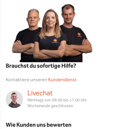
Brauchst du sofortige Hilfe?
Kontaktiere unseren
Kundendienst
Livechat
Werktags von 09.00 bis 17.00 Uhr
Wochenende geschlossen
Wie Kunden uns bewerten