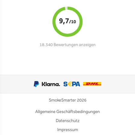
9,7
/10
18.340 Bewertungen anzeigen
SmokeSmarter 2026
Allgemeine Geschäftsbedingungen
Datenschutz
Impressum