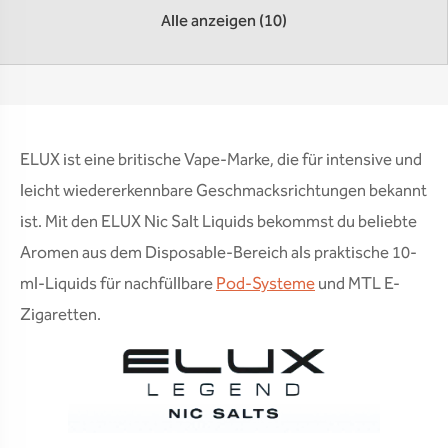
Alle anzeigen (10)
ELUX ist eine britische Vape-Marke, die für intensive und
leicht wiedererkennbare Geschmacksrichtungen bekannt
ist. Mit den ELUX Nic Salt Liquids bekommst du beliebte
Aromen aus dem Disposable-Bereich als praktische 10-
ml-Liquids für nachfüllbare
Pod-Systeme
und MTL E-
Zigaretten.