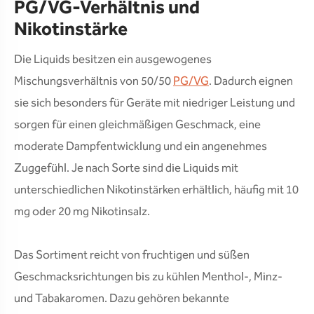
PG/VG-Verhältnis und
Nikotinstärke
Die Liquids besitzen ein ausgewogenes
Mischungsverhältnis von 50/50
PG/VG
. Dadurch eignen
sie sich besonders für Geräte mit niedriger Leistung und
sorgen für einen gleichmäßigen Geschmack, eine
moderate Dampfentwicklung und ein angenehmes
Zuggefühl. Je nach Sorte sind die Liquids mit
unterschiedlichen Nikotinstärken erhältlich, häufig mit 10
mg oder 20 mg Nikotinsalz.
Das Sortiment reicht von fruchtigen und süßen
Geschmacksrichtungen bis zu kühlen Menthol-, Minz-
und Tabakaromen. Dazu gehören bekannte