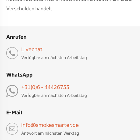
Verschulden handelt.
Anrufen
Livechat
Verfügbar am nächsten Arbeitstag
WhatsApp
+31(0)6 - 44426753
Verfügbar am nächsten Arbeitstag
E-Mail
info@smokesmarter.de
Antwort am nächsten Werktag