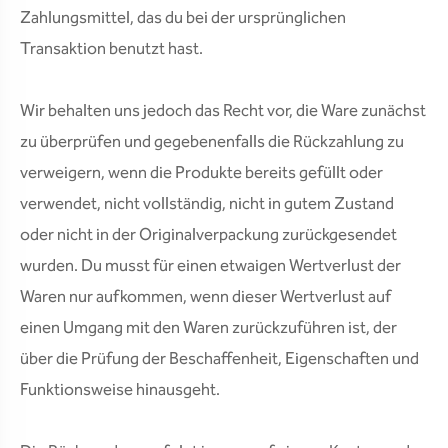
Zahlungsmittel, das du bei der ursprünglichen
Transaktion benutzt hast.
Wir behalten uns jedoch das Recht vor, die Ware zunächst
zu überprüfen und gegebenenfalls die Rückzahlung zu
verweigern, wenn die Produkte bereits gefüllt oder
verwendet, nicht vollständig, nicht in gutem Zustand
oder nicht in der Originalverpackung zurückgesendet
wurden. Du musst für einen etwaigen Wertverlust der
Waren nur aufkommen, wenn dieser Wertverlust auf
einen Umgang mit den Waren zurückzuführen ist, der
über die Prüfung der Beschaffenheit, Eigenschaften und
Funktionsweise hinausgeht.