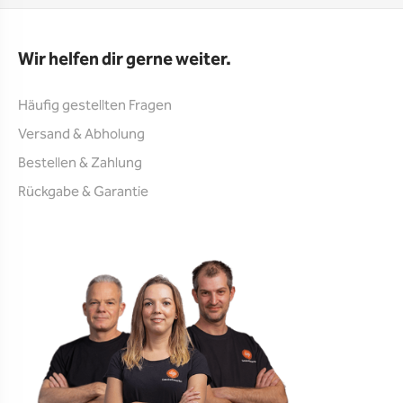
Wir helfen dir gerne weiter.
Häufig gestellten Fragen
Versand & Abholung
Bestellen & Zahlung
Rückgabe & Garantie