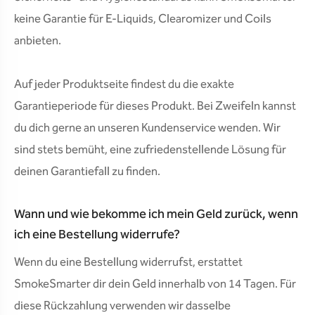
keine Garantie für E-Liquids, Clearomizer und Coils
anbieten.
Auf jeder Produktseite findest du die exakte
Garantieperiode für dieses Produkt. Bei Zweifeln kannst
du dich gerne an unseren Kundenservice wenden. Wir
sind stets bemüht, eine zufriedenstellende Lösung für
deinen Garantiefall zu finden.
Wann und wie bekomme ich mein Geld zurück, wenn
ich eine Bestellung widerrufe?
Wenn du eine Bestellung widerrufst, erstattet
SmokeSmarter dir dein Geld innerhalb von 14 Tagen. Für
diese Rückzahlung verwenden wir dasselbe