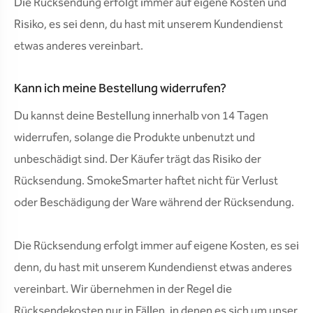
Die Rücksendung erfolgt immer auf eigene Kosten und
Risiko, es sei denn, du hast mit unserem Kundendienst
etwas anderes vereinbart.
Kann ich meine Bestellung widerrufen?
Du kannst deine Bestellung innerhalb von 14 Tagen
widerrufen, solange die Produkte unbenutzt und
unbeschädigt sind. Der Käufer trägt das Risiko der
Rücksendung. SmokeSmarter haftet nicht für Verlust
oder Beschädigung der Ware während der Rücksendung.
Die Rücksendung erfolgt immer auf eigene Kosten, es sei
denn, du hast mit unserem Kundendienst etwas anderes
vereinbart. Wir übernehmen in der Regel die
Rücksendekosten nur in Fällen, in denen es sich um unser