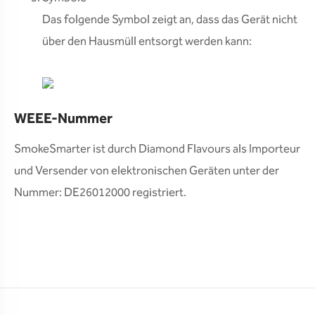
Das folgende Symbol zeigt an, dass das Gerät nicht
über den Hausmüll entsorgt werden kann:
WEEE-Nummer
SmokeSmarter ist durch Diamond Flavours als Importeur
und Versender von elektronischen Geräten unter der
Nummer: DE26012000 registriert.