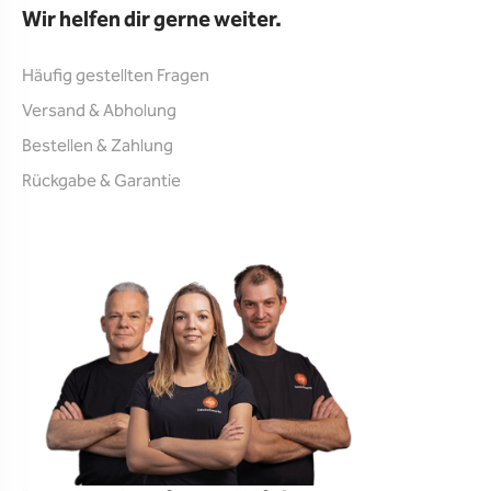
Wir helfen dir gerne weiter.
Häufig gestellten Fragen
Versand & Abholung
Bestellen & Zahlung
Rückgabe & Garantie