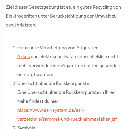
Ziel dieser Gesetzgebung ist es, ein gutes Recycling von
Elektrogeräten unter Berücksichtigung der Umwelt zu
gewährleisten.
Getrennte Verarbeitung von Altgeräten
Akkus
und elektrische Geräte einschließlich nicht
mehr verwendeter E-Zigaretten sollten gesondert
entsorgt werden.
Übersicht über die Rückkehrpunkte:
Eine Übersicht über die Rückkehrpunkte in Ihrer
Nähe findest du hier:
https://www.ear-system.de/ear-
verzeichnis/sammel-und-ruecknahmestellen.jsf
Symbole