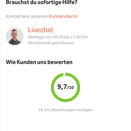
Brauchst du sofortige Hilfe?
Kontaktiere unseren
Kundendienst
Livechat
Werktags von 09.00 bis 17.00 Uhr
Wochenende geschlossen
Wie Kunden uns bewerten
9,7
/10
18.341 Bewertungen anzeigen