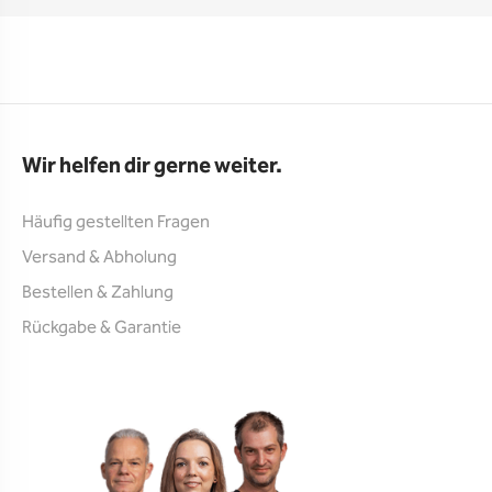
Wir helfen dir gerne weiter.
Häufig gestellten Fragen
Versand & Abholung
Bestellen & Zahlung
Rückgabe & Garantie