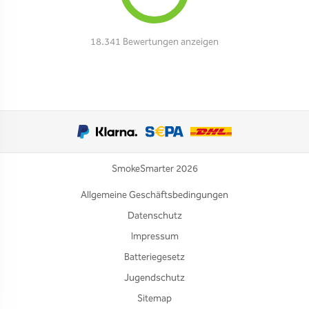
18.341 Bewertungen anzeigen
SmokeSmarter 2026
Allgemeine Geschäftsbedingungen
Datenschutz
Impressum
Batteriegesetz
Jugendschutz
Sitemap