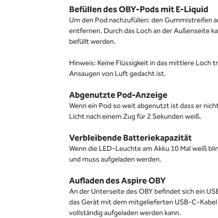
Befüllen des OBY-Pods mit E-Liquid
Um den Pod nachzufüllen: den Gummistreifen a
entfernen. Durch das Loch an der Außenseite ka
befüllt werden.
Hinweis: Keine Flüssigkeit in das mittlere Loch 
Ansaugen von Luft gedacht ist.
Abgenutzte Pod-Anzeige
Wenn ein Pod so weit abgenutzt ist dass er nicht
Licht nach einem Zug für 2 Sekunden weiß.
Verbleibende Batteriekapazität
Wenn die LED-Leuchte am Akku 10 Mal weiß blin
und muss aufgeladen werden.
Aufladen des Aspire OBY
An der Unterseite des OBY befindet sich ein U
das Gerät mit dem mitgelieferten USB-C-Kabel 
vollständig aufgeladen werden kann.