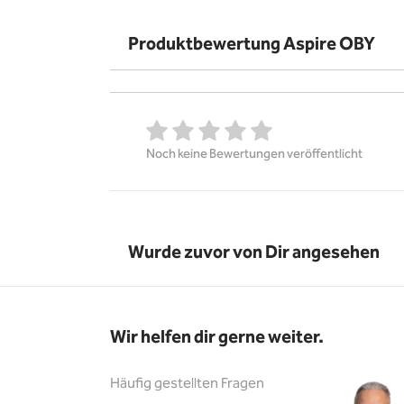
Produktbewertung Aspire OBY
Noch keine Bewertungen veröffentlicht
Wurde zuvor von Dir angesehen
Wir helfen dir gerne weiter.
Häufig gestellten Fragen