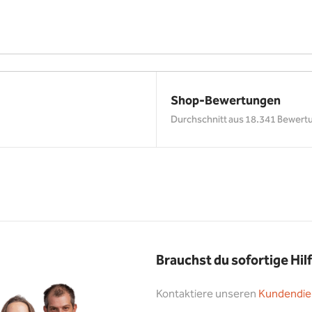
Shop-Bewertungen
Durchschnitt aus 18.341 Bewert
Brauchst du sofortige Hil
Kontaktiere unseren
Kundendie