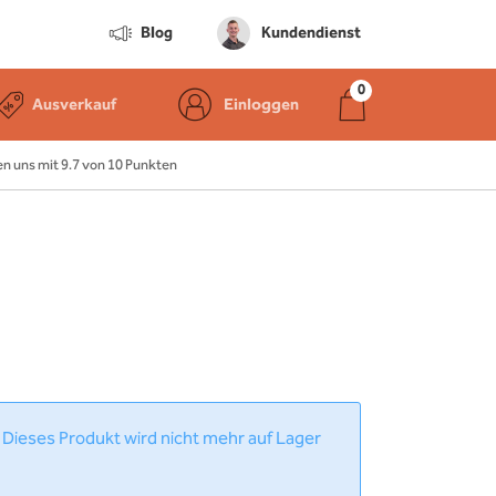
Blog
Kundendienst
Ausverkauf
Einloggen
 uns mit 9.7 von 10 Punkten
 Dieses Produkt wird nicht mehr auf Lager