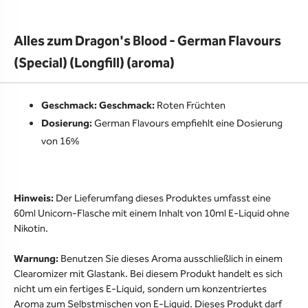
Alles zum Dragon's Blood - German Flavours
(Special) (Longfill) (aroma)
Geschmack: Geschmack:
Roten Früchten
Dosierung:
German Flavours empfiehlt eine Dosierung
von 16%
Hinweis:
Der Lieferumfang dieses Produktes umfasst eine
60ml Unicorn-Flasche mit einem Inhalt von 10ml E-Liquid ohne
Nikotin.
Warnung:
Benutzen Sie dieses Aroma ausschließlich in einem
Clearomizer mit Glastank. Bei diesem Produkt handelt es sich
nicht um ein fertiges E-Liquid, sondern um konzentriertes
Aroma zum Selbstmischen von E-Liquid. Dieses Produkt darf