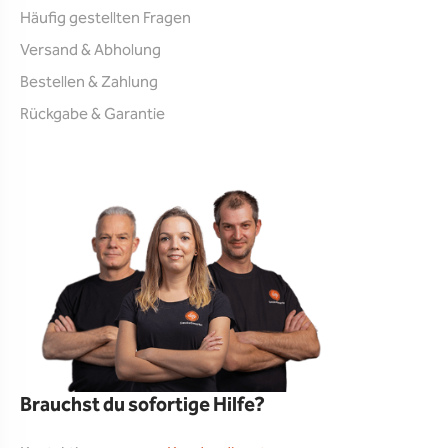
Häufig gestellten Fragen
Versand & Abholung
Bestellen & Zahlung
Rückgabe & Garantie
Brauchst du sofortige Hilfe?