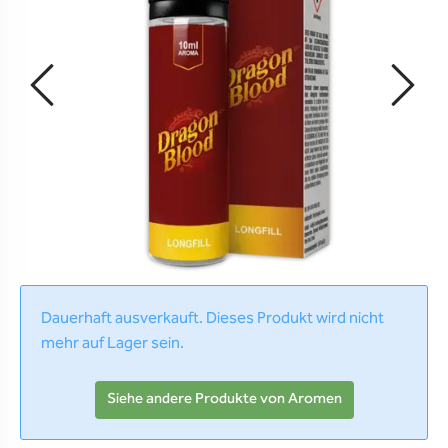
Dauerhaft ausverkauft. Dieses Produkt wird nicht
mehr auf Lager sein.
Siehe andere Produkte von Aromen