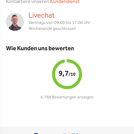
Kontaktiere unseren
Kundendienst
Livechat
Werktags von 09.00 bis 17.00 Uhr
Wochenende geschlossen
Wie Kunden uns bewerten
9,7
/10
6.788 Bewertungen anzeigen