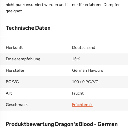
nicht pur konsumiert werden und ist nur für erfahrene Dampfer
geeignet.
Technische Daten
Herkunft
Deutschland
Dosierempfehlung
16%
Hersteller
German Flavours
PG/VG
100 / 0 PG/VG
Art
Frucht
Geschmack
Früchtemix
Produktbewertung Dragon's Blood - German