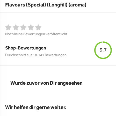
Flavours (Special) (Longfill) (aroma)
Noch keine Bewertungen veröffentlicht
Shop-Bewertungen
9,7
Durchschnitt aus 18.341 Bewertungen
Wurde zuvor von Dir angesehen
Wir helfen dir gerne weiter.