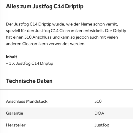
Alles zum Justfog C14 Driptip
Der Justfog C14 Driptip wurde, wie der Name schon verrät,
speziell für den Justfog C14 Clearomizer entwickelt. Der Driptip
hat einen 510 Anschluss und kann so jedoch auch mit vielen
anderen Clearomizern verwendet werden.
Inhalt
- 1 X Justfog C14 Driptip
Technische Daten
Anschluss Mundstück
510
Garantie
DOA
Hersteller
Justfog