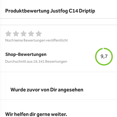
Produktbewertung Justfog C14 Driptip
Noch keine Bewertungen veröffentlicht
Shop-Bewertungen
9,7
Durchschnitt aus 18.341 Bewertungen
Wurde zuvor von Dir angesehen
Wir helfen dir gerne weiter.