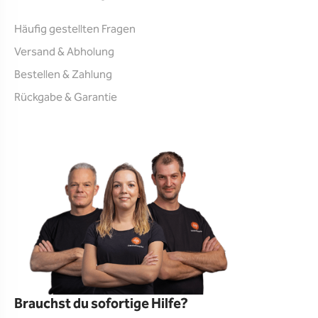
Häufig gestellten Fragen
Versand & Abholung
Bestellen & Zahlung
Rückgabe & Garantie
Brauchst du sofortige Hilfe?