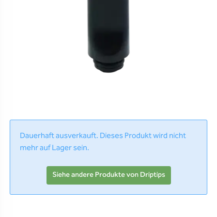
Dauerhaft ausverkauft. Dieses Produkt wird nicht
mehr auf Lager sein.
Siehe andere Produkte von Driptips