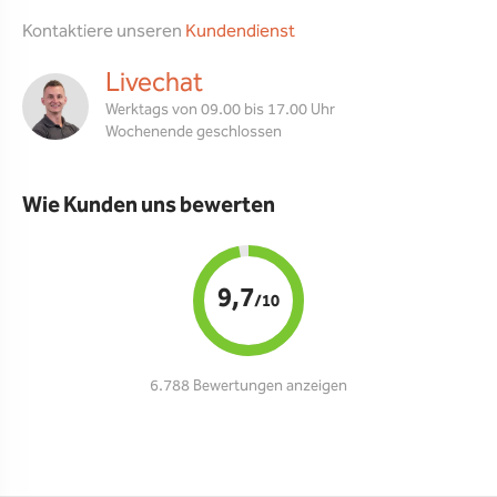
Kontaktiere unseren
Kundendienst
Livechat
Werktags von 09.00 bis 17.00 Uhr
Wochenende geschlossen
Wie Kunden uns bewerten
9,7
/10
6.788 Bewertungen anzeigen