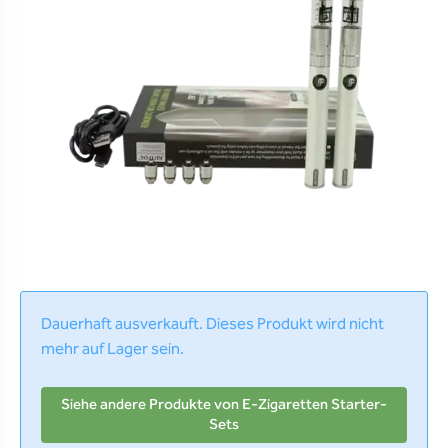
Dauerhaft ausverkauft. Dieses Produkt wird nicht
mehr auf Lager sein.
Siehe andere Produkte von E-Zigaretten Starter-
Sets