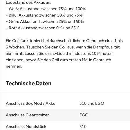
Ladestand des Akkus an.
- Weiß: Akkustand zwischen 75% und 100%
- Blau: Akkustand zwischen 50% und 75%
- Grün: Akkustand zwischen 25% und 50%
- Rot: Akkustand zwischen 0% und 25%
Ein Coil funktioniert bei durchschnittlichem Gebrauch circa 1 bis
3 Wochen. Tauschen Sie den Coil aus, wenn die Dampfqualität
abnimmt. Lassen Sie das E-Liquid mindestens 10 Minuten
einziehen, bevor Sie den Coil zum ersten Mal in Gebrauch
nehmen.
Technische Daten
Anschluss Box Mod / Akku
510 und EGO
Anschluss Clearomizer
EGO
Anschluss Mundstück
510