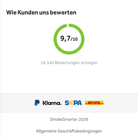
Wie Kunden uns bewerten
9,7
/10
18.340 Bewertungen anzeigen
SmokeSmarter 2026
Allgemeine Geschäftsbedingungen