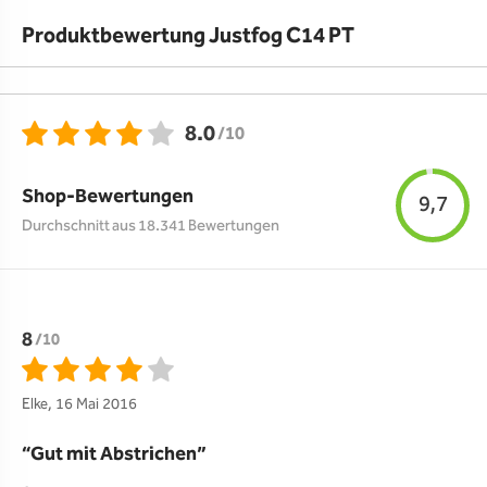
Produktbewertung Justfog C14 PT
8.0
/10
Shop-Bewertungen
9,7
Durchschnitt aus 18.341 Bewertungen
8
/10
Elke, 16 Mai 2016
Gut mit Abstrichen