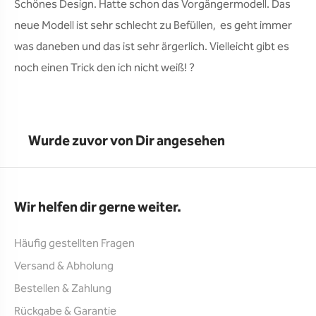
Schönes Design. Hatte schon das Vorgängermodell. Das 
neue Modell ist sehr schlecht zu Befüllen,  es geht immer 
was daneben und das ist sehr ärgerlich. Vielleicht gibt es 
noch einen Trick den ich nicht weiß! ?
Wurde zuvor von Dir angesehen
Wir helfen dir gerne weiter.
Häufig gestellten Fragen
Versand & Abholung
Bestellen & Zahlung
Rückgabe & Garantie