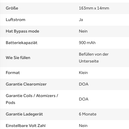
Größe
163mm x 14mm
Luftstrom
Ja
Hat Bypass mode
Nein
Batteriekapaziät
900 mAh
Befüllen von der
Wie Sie füllen
Unterseite
Format
Klein
Garantie Clearomizer
DOA
Garantie Coils / Atomizers /
DOA
Pods
Garantie Ladegerät
6 Monate
Einstellbare Volt Zahl
Nein