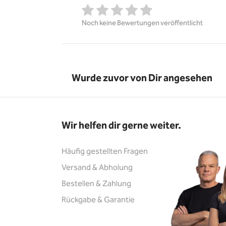
Noch keine Bewertungen veröffentlicht
Wurde zuvor von Dir angesehen
Wir helfen dir gerne weiter.
Häufig gestellten Fragen
Versand & Abholung
Bestellen & Zahlung
Rückgabe & Garantie