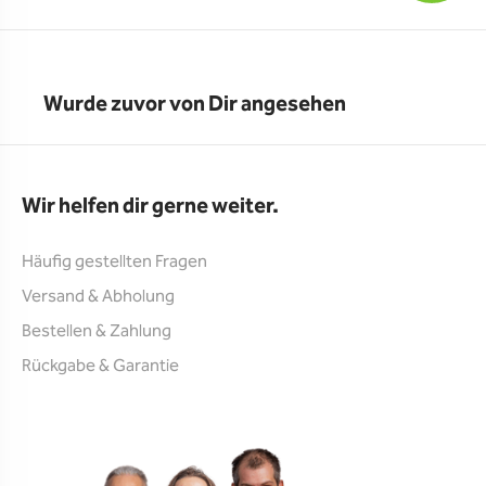
Wurde zuvor von Dir angesehen
Wir helfen dir gerne weiter.
Häufig gestellten Fragen
Versand & Abholung
Bestellen & Zahlung
Rückgabe & Garantie