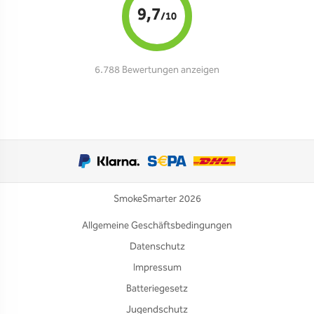
9,7
/10
6.788 Bewertungen anzeigen
SmokeSmarter 2026
Allgemeine Geschäftsbedingungen
Datenschutz
Impressum
Batteriegesetz
Jugendschutz