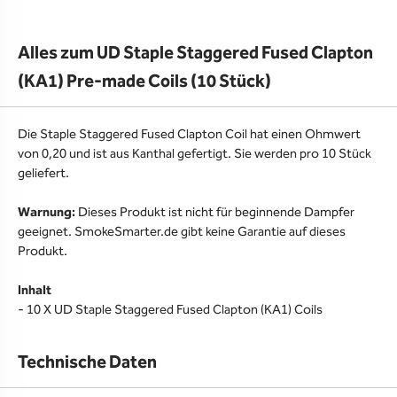
Alles zum UD Staple Staggered Fused Clapton
(KA1) Pre-made Coils (10 Stück)
Die Staple Staggered Fused Clapton Coil hat einen Ohmwert
von 0,20 und ist aus Kanthal gefertigt. Sie werden pro 10 Stück
geliefert.
Warnung:
Dieses Produkt ist nicht für beginnende Dampfer
geeignet. SmokeSmarter.de gibt keine Garantie auf dieses
Produkt.
Inhalt
- 10 X UD Staple Staggered Fused Clapton (KA1) Coils
Technische Daten