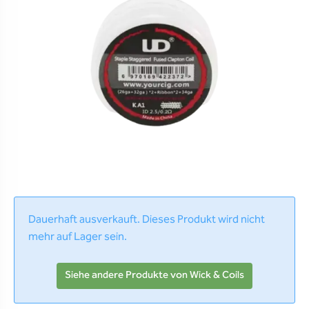
Dauerhaft ausverkauft. Dieses Produkt wird nicht
mehr auf Lager sein.
Siehe andere Produkte von Wick & Coils