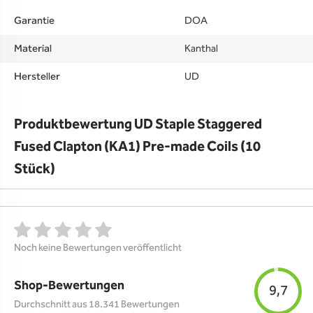
Garantie
DOA
Material
Kanthal
Hersteller
UD
Produktbewertung UD Staple Staggered
Fused Clapton (KA1) Pre-made Coils (10
Stück)
Noch keine Bewertungen veröffentlicht
Shop-Bewertungen
9,7
Durchschnitt aus 18.341 Bewertungen