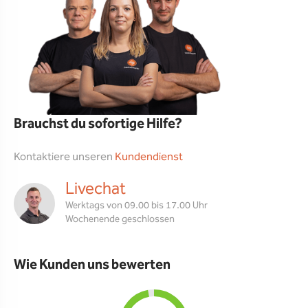
Brauchst du sofortige Hilfe?
Kontaktiere unseren
Kundendienst
Livechat
Werktags von 09.00 bis 17.00 Uhr
Wochenende geschlossen
Wie Kunden uns bewerten