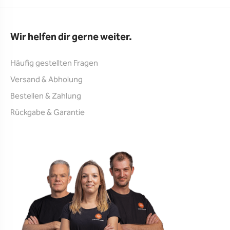
Wir helfen dir gerne weiter.
Häufig gestellten Fragen
Versand & Abholung
Bestellen & Zahlung
Rückgabe & Garantie