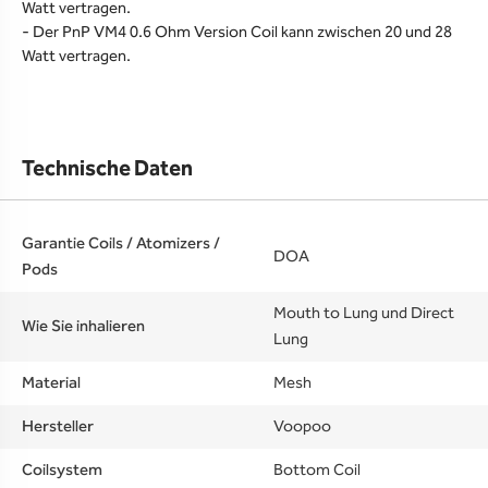
Watt vertragen.
- Der PnP VM4 0.6 Ohm Version Coil kann zwischen 20 und 28
Watt vertragen.
Technische Daten
Garantie Coils / Atomizers /
DOA
Pods
Mouth to Lung und Direct
Wie Sie inhalieren
Lung
Material
Mesh
Hersteller
Voopoo
Coilsystem
Bottom Coil