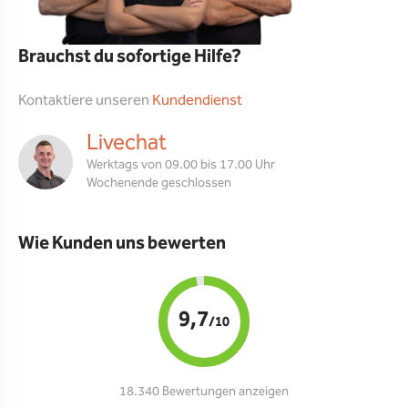
Brauchst du sofortige Hilfe?
Kontaktiere unseren
Kundendienst
Livechat
Werktags von 09.00 bis 17.00 Uhr
Wochenende geschlossen
Wie Kunden uns bewerten
9,7
/10
18.340 Bewertungen anzeigen