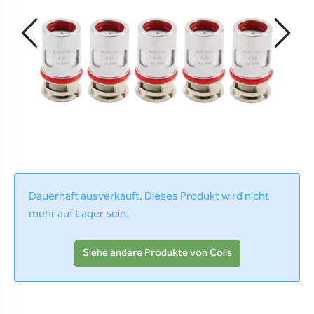
Dauerhaft ausverkauft. Dieses Produkt wird nicht
mehr auf Lager sein.
Siehe andere Produkte von Coils