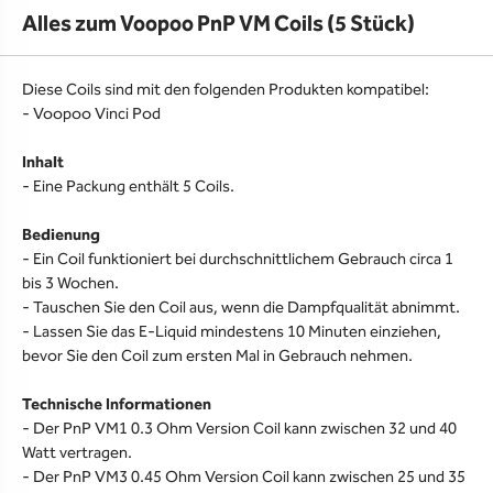
Alles zum Voopoo PnP VM Coils (5 Stück)
Diese Coils sind mit den folgenden Produkten kompatibel:
- Voopoo Vinci Pod
Inhalt
- Eine Packung enthält 5 Coils.
Bedienung
- Ein Coil funktioniert bei durchschnittlichem Gebrauch circa 1
bis 3 Wochen.
- Tauschen Sie den Coil aus, wenn die Dampfqualität abnimmt.
- Lassen Sie das E-Liquid mindestens 10 Minuten einziehen,
bevor Sie den Coil zum ersten Mal in Gebrauch nehmen.
Technische Informationen
- Der PnP VM1 0.3 Ohm Version Coil kann zwischen 32 und 40
Watt vertragen.
- Der PnP VM3 0.45 Ohm Version Coil kann zwischen 25 und 35