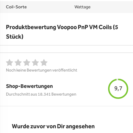
Coil-Sorte
Wattage
Produktbewertung Voopoo PnP VM Coils (5
Stück)
Noch keine Bewertungen veröffentlicht
Shop-Bewertungen
9,7
Durchschnitt aus 18.341 Bewertungen
Wurde zuvor von Dir angesehen