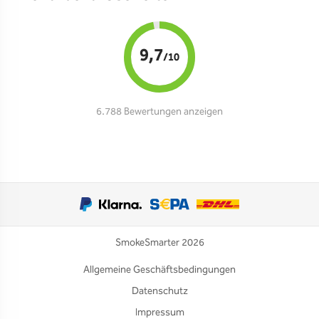
9,7
/10
6.788 Bewertungen anzeigen
SmokeSmarter 2026
Allgemeine Geschäftsbedingungen
Datenschutz
Impressum