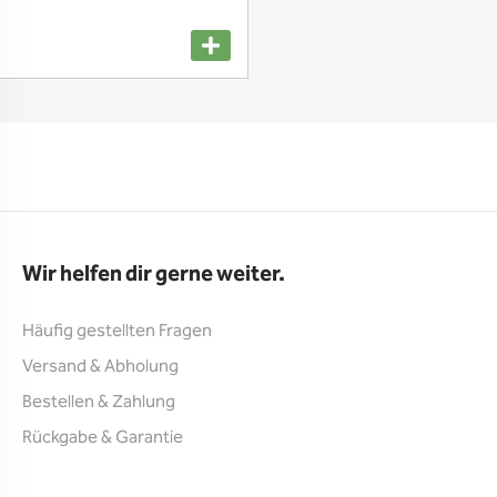
Wir helfen dir gerne weiter.
Häufig gestellten Fragen
Versand & Abholung
Bestellen & Zahlung
Rückgabe & Garantie