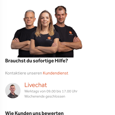
Brauchst du sofortige Hilfe?
Kontaktiere unseren
Kundendienst
Livechat
Werktags von 09.00 bis 17.00 Uhr
Wochenende geschlossen
Wie Kunden uns bewerten