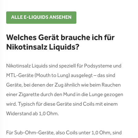
ALLE E-LIQUIDS ANSEHEN
Welches Gerät brauche ich für
Nikotinsalz Liquids?
Nikotinsalz Liquids sind speziell für Podsysteme und
MTL-Geräte (Mouth to Lung) ausgelegt – das sind
Geräte, bei denen der Zug ähnlich wie beim Rauchen
einer Zigarette durch den Mund in die Lunge gezogen
wird. Typisch für diese Geräte sind Coils mit einem
Widerstand ab 1,0 Ohm.
Für Sub-Ohm-Geräte, also Coils unter 1,0 Ohm, sind