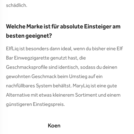
schädlich.
Welche Marke ist für absolute Einsteiger am
besten geeignet?
ElfLiq ist besonders dann ideal, wenn du bisher eine Elf
Bar Einwegzigarette genutzt hast, die
Geschmacksprofile sind identisch, sodass du deinen
gewohnten Geschmack beim Umstieg auf ein
nachfüllbares System behältst. MaryLiq ist eine gute
Alternative mit etwas kleinerem Sortiment und einem
günstigeren Einstiegspreis.
Koen