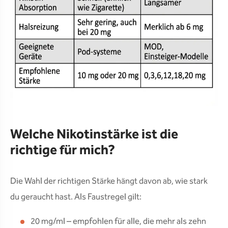
Welche Nikotinstärke ist die
richtige für mich?
Die Wahl der richtigen Stärke hängt davon ab, wie stark
du geraucht hast. Als Faustregel gilt:
20 mg/ml – empfohlen für alle, die mehr als zehn