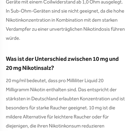
Geräte mit einem Coilwiderstand ab 1,0 Ohm ausgelegt.
In Sub-Ohm-Geräten sind sie nicht geeignet, da die hohe
Nikotinkonzentration in Kombination mit dem starken
Verdampfer zu einer unverträglichen Nikotindosis führen
würde.
Was ist der Unterschied zwischen 10 mg und
20 mg Nikotinsalz?
20 mg/ml bedeutet, dass pro Milliliter Liquid 20
Milligramm Nikotin enthalten sind. Das entspricht der
stärksten in Deutschland erlaubten Konzentration und ist
besonders für starke Raucher geeignet. 10 mg ist die
mildere Alternative für leichtere Raucher oder für
diejenigen, die ihren Nikotinkonsum reduzieren