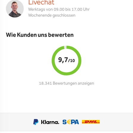
Livechat
Werktags von 09.00 bis 17.00 Uhr
Wochenende geschlossen
Wie Kunden uns bewerten
9,7
/10
18.341 Bewertungen anzeigen