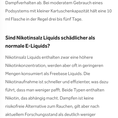
Dampfverhalten ab. Bei moderatem Gebrauch eines
Podsystems mit kleiner Kartuschenkapazität hält eine 10
ml Flasche in der Regel drei bis fünf Tage.
Sind Nikotinsalz Liquids schädlicher als
normale E-Liquids?
Nikotinsalz Liquids enthalten zwar eine höhere
Nikotinkonzentration, werden aber oft in geringeren
Mengen konsumiert als Freebase Liquids. Die
Nikotinaufnahme ist schneller und effizienter, was dazu
führt, dass man weniger pafft. Beide Typen enthalten
Nikotin, das abhängig macht. Dampfen ist keine
risikofreie Alternative zum Rauchen, gilt aber nach
aktuellem Forschungsstand als deutlich weniger