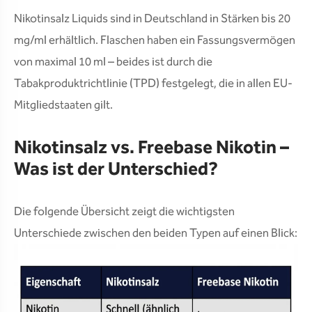
Nikotinsalz Liquids sind in Deutschland in Stärken bis 20
mg/ml erhältlich. Flaschen haben ein Fassungsvermögen
von maximal 10 ml – beides ist durch die
Tabakproduktrichtlinie (TPD) festgelegt, die in allen EU-
Mitgliedstaaten gilt.
Nikotinsalz vs. Freebase Nikotin –
Was ist der Unterschied?
Die folgende Übersicht zeigt die wichtigsten
Unterschiede zwischen den beiden Typen auf einen Blick: