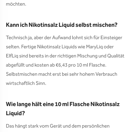
möchten.
Kann ich Nikotinsalz Liquid selbst mischen?
Technisch ja, aber der Aufwand lohnt sich für Einsteiger
selten. Fertige Nikotinsalz Liquids wie MaryLiq oder
ElfLiq sind bereits in der richtigen Mischung und Qualität
abgefüllt und kosten ab €6,43 pro 10 ml Flasche.
Selbstmischen macht erst bei sehr hohem Verbrauch
wirtschaftlich Sinn.
Wie lange hält eine 10 ml Flasche Nikotinsalz
Liquid?
Das hängt stark vom Gerät und dem persönlichen