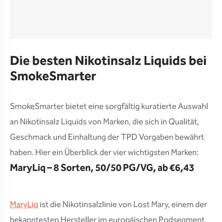
Die besten Nikotinsalz Liquids bei
SmokeSmarter
SmokeSmarter bietet eine sorgfältig kuratierte Auswahl
an Nikotinsalz Liquids von Marken, die sich in Qualität,
Geschmack und Einhaltung der TPD Vorgaben bewährt
haben. Hier ein Überblick der vier wichtigsten Marken:
MaryLiq – 8 Sorten, 50/50 PG/VG, ab €6,43
MaryLiq
ist die Nikotinsalzlinie von Lost Mary, einem der
bekanntesten Hersteller im europäischen Podsegment.