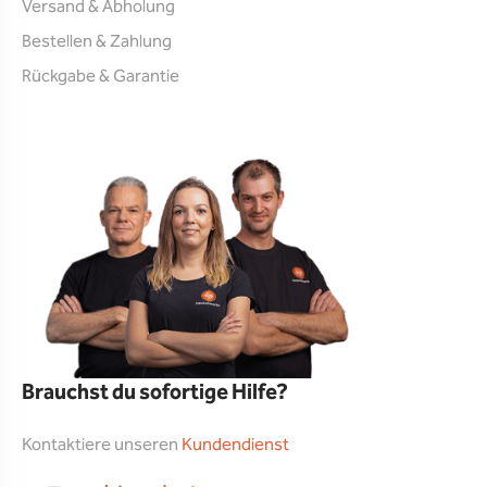
Versand & Abholung
Bestellen & Zahlung
Rückgabe & Garantie
Brauchst du sofortige Hilfe?
Kontaktiere unseren
Kundendienst