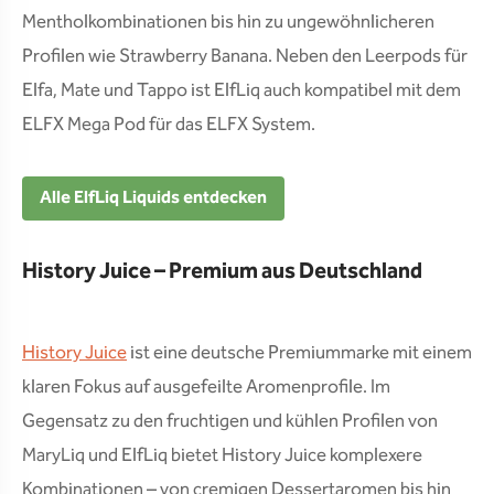
Mentholkombinationen bis hin zu ungewöhnlicheren
Profilen wie Strawberry Banana. Neben den Leerpods für
Elfa, Mate und Tappo ist ElfLiq auch kompatibel mit dem
ELFX Mega Pod für das ELFX System.
Alle ElfLiq Liquids entdecken
History Juice – Premium aus Deutschland
History Juice
ist eine deutsche Premiummarke mit einem
klaren Fokus auf ausgefeilte Aromenprofile. Im
Gegensatz zu den fruchtigen und kühlen Profilen von
MaryLiq und ElfLiq bietet History Juice komplexere
Kombinationen – von cremigen Dessertaromen bis hin