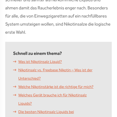
schneller und sanfter als herkömmliche Liquids und
ahmen damit das Raucherlebnis enger nach. Besonders
für alle, die von Einwegzigaretten auf ein nachfüllbares
System umsteigen wollen, sind Nikotinsalze die logische
erste Wahl.
Schnell zu einem thema?
Was ist Nikotinsalz Liquid?
Nikotinsalz vs. Freebase Nikotin – Was ist der
Unterschied?
Welche Nikotinstärke ist die richtige für mich?
Welches Gerät brauche ich für Nikotinsalz
Liquids?
Die besten Nikotinsalz Liquids bei