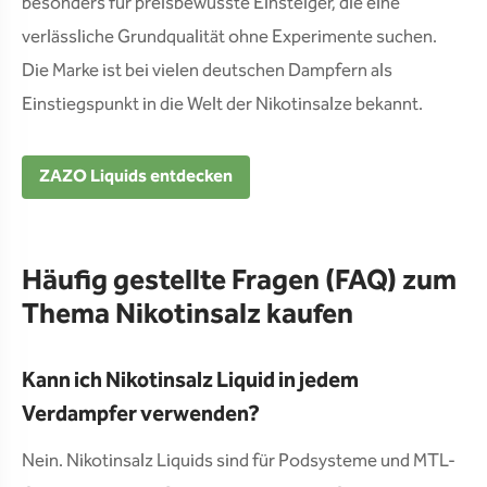
besonders für preisbewusste Einsteiger, die eine
verlässliche Grundqualität ohne Experimente suchen.
Die Marke ist bei vielen deutschen Dampfern als
Einstiegspunkt in die Welt der Nikotinsalze bekannt.
ZAZO Liquids entdecken
Häufig gestellte Fragen (FAQ) zum
Thema Nikotinsalz kaufen
Kann ich Nikotinsalz Liquid in jedem
Verdampfer verwenden?
Nein. Nikotinsalz Liquids sind für Podsysteme und MTL-