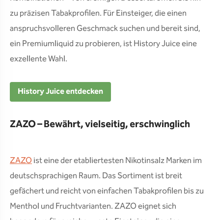
zu präzisen Tabakprofilen. Für Einsteiger, die einen
anspruchsvolleren Geschmack suchen und bereit sind,
ein Premiumliquid zu probieren, ist History Juice eine
exzellente Wahl.
History Juice entdecken
ZAZO – Bewährt, vielseitig, erschwinglich
ZAZO
ist eine der etabliertesten Nikotinsalz Marken im
deutschsprachigen Raum. Das Sortiment ist breit
gefächert und reicht von einfachen Tabakprofilen bis zu
Menthol und Fruchtvarianten. ZAZO eignet sich