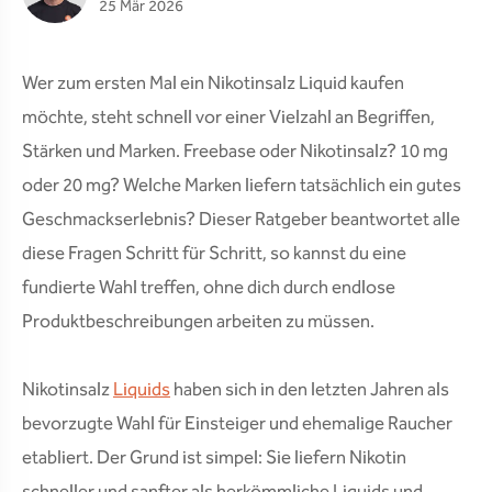
25 Mär 2026
Wer zum ersten Mal ein Nikotinsalz Liquid kaufen
möchte, steht schnell vor einer Vielzahl an Begriffen,
Stärken und Marken. Freebase oder Nikotinsalz? 10 mg
oder 20 mg? Welche Marken liefern tatsächlich ein gutes
Geschmackserlebnis? Dieser Ratgeber beantwortet alle
diese Fragen Schritt für Schritt, so kannst du eine
fundierte Wahl treffen, ohne dich durch endlose
Produktbeschreibungen arbeiten zu müssen.
Nikotinsalz
Liquids
haben sich in den letzten Jahren als
bevorzugte Wahl für Einsteiger und ehemalige Raucher
etabliert. Der Grund ist simpel: Sie liefern Nikotin