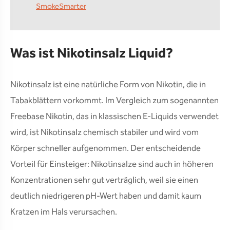
SmokeSmarter
Was ist Nikotinsalz Liquid?
Nikotinsalz ist eine natürliche Form von Nikotin, die in
Tabakblättern vorkommt. Im Vergleich zum sogenannten
Freebase Nikotin, das in klassischen E-Liquids verwendet
wird, ist Nikotinsalz chemisch stabiler und wird vom
Körper schneller aufgenommen. Der entscheidende
Vorteil für Einsteiger: Nikotinsalze sind auch in höheren
Konzentrationen sehr gut verträglich, weil sie einen
deutlich niedrigeren pH-Wert haben und damit kaum
Kratzen im Hals verursachen.