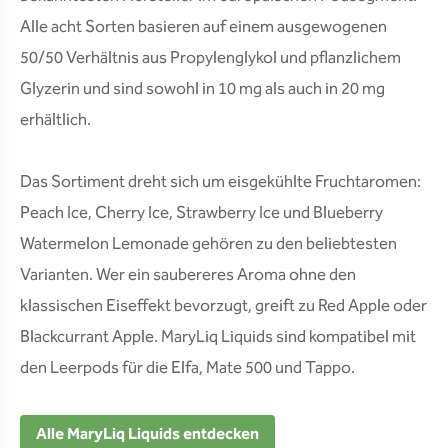
Alle acht Sorten basieren auf einem ausgewogenen
50/50 Verhältnis aus Propylenglykol und pflanzlichem
Glyzerin und sind sowohl in 10 mg als auch in 20 mg
erhältlich.
Das Sortiment dreht sich um eisgekühlte Fruchtaromen:
Peach Ice, Cherry Ice, Strawberry Ice und Blueberry
Watermelon Lemonade gehören zu den beliebtesten
Varianten. Wer ein saubereres Aroma ohne den
klassischen Eiseffekt bevorzugt, greift zu Red Apple oder
Blackcurrant Apple. MaryLiq Liquids sind kompatibel mit
den Leerpods für die Elfa, Mate 500 und Tappo.
Alle MaryLiq Liquids entdecken