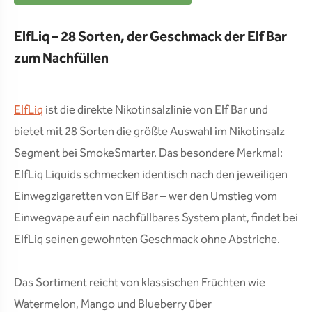
ElfLiq – 28 Sorten, der Geschmack der Elf Bar
zum Nachfüllen
ElfLiq
ist die direkte Nikotinsalzlinie von Elf Bar und
bietet mit 28 Sorten die größte Auswahl im Nikotinsalz
Segment bei SmokeSmarter. Das besondere Merkmal:
ElfLiq Liquids schmecken identisch nach den jeweiligen
Einwegzigaretten von Elf Bar – wer den Umstieg vom
Einwegvape auf ein nachfüllbares System plant, findet bei
ElfLiq seinen gewohnten Geschmack ohne Abstriche.
Das Sortiment reicht von klassischen Früchten wie
Watermelon, Mango und Blueberry über