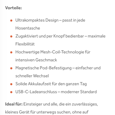
Vorteile:
Ultrakompaktes Design – passt in jede
Hosentasche
Zugaktiviert und per Knopf bedienbar – maximale
Flexibilität
Hochwertige Mesh-Coil-Technologie für
intensiven Geschmack
Magnetische Pod-Befestigung – einfacher und
schneller Wechsel
Solide Akkulaufzeit für den ganzen Tag
USB-C-Ladeanschluss – moderner Standard
Ideal für:
Einsteiger und alle, die ein zuverlässiges,
kleines Gerät für unterwegs suchen, ohne auf