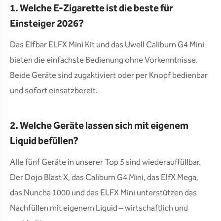
1. Welche E-Zigarette ist die beste für
Einsteiger 2026?
Das Elfbar ELFX Mini Kit und das Uwell Caliburn G4 Mini
bieten die einfachste Bedienung ohne Vorkenntnisse.
Beide Geräte sind zugaktiviert oder per Knopf bedienbar
und sofort einsatzbereit.
2. Welche Geräte lassen sich mit eigenem
Liquid befüllen?
Alle fünf Geräte in unserer Top 5 sind wiederauffüllbar.
Der Dojo Blast X, das Caliburn G4 Mini, das ElfX Mega,
das Nuncha 1000 und das ELFX Mini unterstützen das
Nachfüllen mit eigenem Liquid – wirtschaftlich und