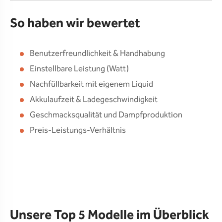
So haben wir bewertet
Benutzerfreundlichkeit & Handhabung
Einstellbare Leistung (Watt)
Nachfüllbarkeit mit eigenem Liquid
Akkulaufzeit & Ladegeschwindigkeit
Geschmacksqualität und Dampfproduktion
Preis-Leistungs-Verhältnis
Unsere Top 5 Modelle im Überblick