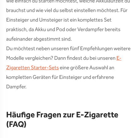
wie einfach du starten möchtest, welche Akkulaufzeit du
brauchst und wie viel du selbst einstellen möchtest. Für
Einsteiger und Umsteiger ist ein komplettes Set
praktisch, da Akku und Pod oder Verdampfer bereits
aufeinander abgestimmt sind.
Du möchtest neben unseren fünf Empfehlungen weitere
Modelle vergleichen? Dann findest du bei unseren
E-
Zigaretten Starter-Sets
eine größere Auswahl an
kompletten Geräten für Einsteiger und erfahrene
Dampfer.
Häufige Fragen zur E-Zigarette
(FAQ)