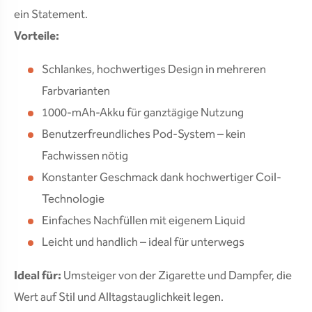
ein Statement.
Vorteile:
Schlankes, hochwertiges Design in mehreren
Farbvarianten
1000-mAh-Akku für ganztägige Nutzung
Benutzerfreundliches Pod-System – kein
Fachwissen nötig
Konstanter Geschmack dank hochwertiger Coil-
Technologie
Einfaches Nachfüllen mit eigenem Liquid
Leicht und handlich – ideal für unterwegs
Ideal für:
Umsteiger von der Zigarette und Dampfer, die
Wert auf Stil und Alltagstauglichkeit legen.