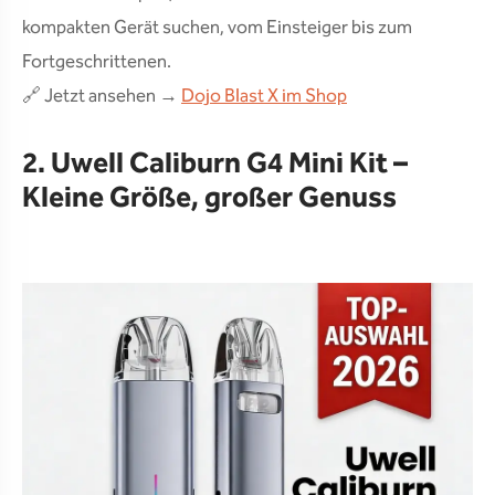
kompakten Gerät suchen, vom Einsteiger bis zum
Fortgeschrittenen.
🔗 Jetzt ansehen →
Dojo Blast X im Shop
2. Uwell Caliburn G4 Mini Kit –
Kleine Größe, großer Genuss