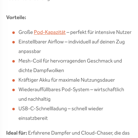
Vorteile:
Große
Pod-Kapazität
– perfekt für intensive Nutzer
Einstellbarer Airflow – individuell auf deinen Zug
anpassbar
Mesh-Coil für hervorragenden Geschmack und
dichte Dampfwolken
Kräftiger Akku für maximale Nutzungsdauer
Wiederauffüllbares Pod-System – wirtschaftlich
und nachhaltig
USB-C-Schnellladung – schnell wieder
einsatzbereit
Ideal für:
Erfahrene Dampfer und Cloud-Chaser, die das