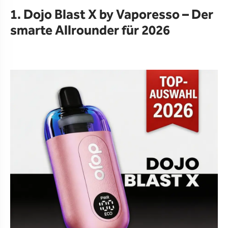
1. Dojo Blast X by Vaporesso – Der
smarte Allrounder für 2026