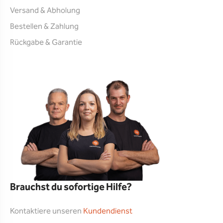
Versand & Abholung
Bestellen & Zahlung
Rückgabe & Garantie
Brauchst du sofortige Hilfe?
Kontaktiere unseren
Kundendienst