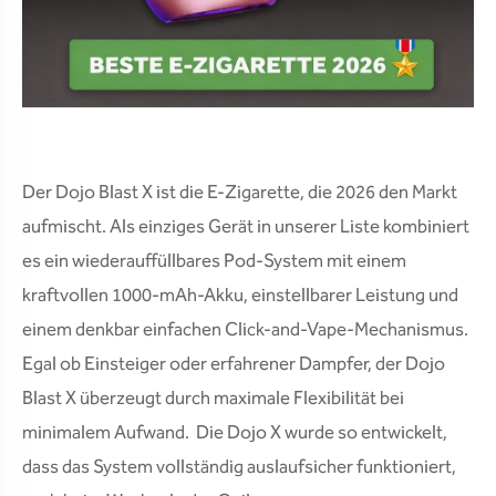
Der Dojo Blast X ist die E-Zigarette, die 2026 den Markt
aufmischt. Als einziges Gerät in unserer Liste kombiniert
es ein wiederauffüllbares Pod-System mit einem
kraftvollen 1000-mAh-Akku, einstellbarer Leistung und
einem denkbar einfachen Click-and-Vape-Mechanismus.
Egal ob Einsteiger oder erfahrener Dampfer, der Dojo
Blast X überzeugt durch maximale Flexibilität bei
minimalem Aufwand. Die Dojo X wurde so entwickelt,
dass das System vollständig auslaufsicher funktioniert,