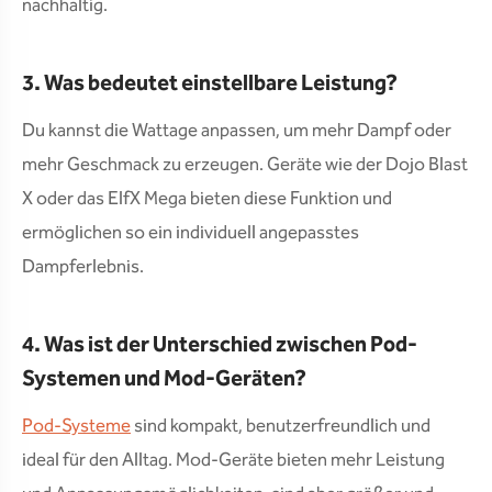
nachhaltig.
3. Was bedeutet einstellbare Leistung?
Du kannst die Wattage anpassen, um mehr Dampf oder
mehr Geschmack zu erzeugen. Geräte wie der Dojo Blast
X oder das ElfX Mega bieten diese Funktion und
ermöglichen so ein individuell angepasstes
Dampferlebnis.
4. Was ist der Unterschied zwischen Pod-
Systemen und Mod-Geräten?
Pod-Systeme
sind kompakt, benutzerfreundlich und
ideal für den Alltag. Mod-Geräte bieten mehr Leistung