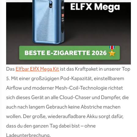
Das
Elfbar ElfX Mega Kit
ist das Kraftpaket in unserer Top
5. Mit einer großzügigen Pod-Kapazität, einstellbarem
Airflow und moderner Mesh-Coil-Technologie richtet
sich dieses Gerät an alle Cloud-Chaser und Dampfer, die
auch nach langem Gebrauch keine Abstriche machen
wollen. Der große, wiederaufladbare Akku sorgt dafür,
dass du den ganzen Tag dabei bist – ohne
Ladeunterbrechung.