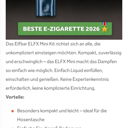
Das Elfbar ELFX Mini Kit richtet sich an alle, die
unkompliziert einsteigen möchten. Kompakt, zuverlässig
und erschwinglich – das ELFX Mini macht das Dampfen
so einfach wie möglich. Einfach Liquid einfüllen,
einschalten und genießen. Keine Expertenkenntnis
erforderlich, keine komplizierte Einrichtung.
Vorteile:
Besonders kompakt und leicht – ideal für die
Hosentasche