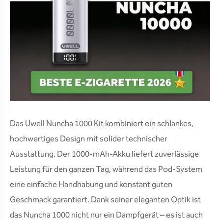
Das Uwell Nuncha 1000 Kit kombiniert ein schlankes,
hochwertiges Design mit solider technischer
Ausstattung. Der 1000-mAh-Akku liefert zuverlässige
Leistung für den ganzen Tag, während das Pod-System
eine einfache Handhabung und konstant guten
Geschmack garantiert. Dank seiner eleganten Optik ist
das Nuncha 1000 nicht nur ein Dampfgerät – es ist auch