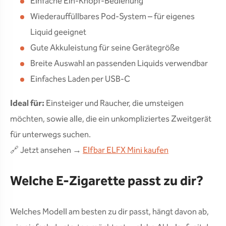
Einfache Ein-Knopf-Bedienung
Wiederauffüllbares Pod-System – für eigenes
Liquid geeignet
Gute Akkuleistung für seine Gerätegröße
Breite Auswahl an passenden Liquids verwendbar
Einfaches Laden per USB-C
Ideal für:
Einsteiger und Raucher, die umsteigen
möchten, sowie alle, die ein unkompliziertes Zweitgerät
für unterwegs suchen.
🔗 Jetzt ansehen →
Elfbar ELFX Mini kaufen
Welche E-Zigarette passt zu dir?
Welches Modell am besten zu dir passt, hängt davon ab,