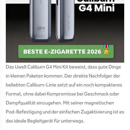
Das Uwell Caliburn G4 Mini Kit beweist, dass gute Dinge
in kleinen Paketen kommen. Der direkte Nachfolger der
beliebten Caliburn-Linie setzt auf ein noch kompakteres
Format, ohne dabei Kompromisse bei Geschmack oder
Dampfqualität einzugehen. Mit seiner magnetischen
Pod-Befestigung und der einfachen Zugaktivierung ist es
das ideale Begleitgerät für unterwegs.