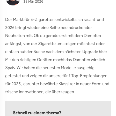
18 Mär 2026
Der Markt für E-Zigaretten entwickelt sich rasant und
2026 bringt wieder eine Reihe beeindruckender
Neuheiten mit. Ob du gerade erst mit dem Dampfen
anfängst, von der Zigarette umsteigen möchtest oder
einfach auf der Suche nach dem nächsten Upgrade bist:
Mit den richtigen Geräten macht das Dampfen wirklich
Spaß. Wir haben die neuesten Modelle ausgiebig
getestet und zeigen dir unsere fünf Top-Empfehlungen
für 2026 , darunter bewährte Klassiker in neuer Form und
frische Innovationen, die überzeugen.
Schnell zu einem thema?