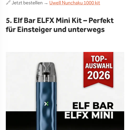
🔗 Jetzt bestellen →
Uwell Nunchaku 1000 kit
5. Elf Bar ELFX Mini Kit – Perfekt
für Einsteiger und unterwegs