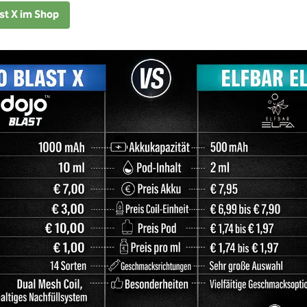
st X im Shop