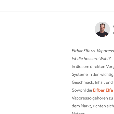
Elfbar Elfa vs. Vapores
ist die bessere Wahl?
In diesem direkten Verg
Systeme in den wichtig
Geschmack, Inhalt und
Sowohl die
Elfbar Elfa
Vaporesso gehören zu 
dem Markt, richten sich