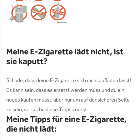
Meine E-Zigarette lädt nicht, ist
sie kaputt?
Schade, dass deine E-Zigarette sich nicht aufladen lässt!
Es kann sein, dass es ersetzt werden muss und du ein
neues kaufen musst, aber nur um auf der sicheren Seite
zu sein, versuche diese Tipps zuerst:
Meine Tipps für eine E-Zigarette,
die nicht lädt: