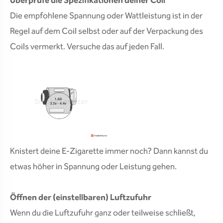
Überprüfe die Spezifikationen deiner Coil
Die empfohlene Spannung oder Wattleistung ist in der
Regel auf dem Coil selbst oder auf der Verpackung des
Coils vermerkt. Versuche das auf jeden Fall.
Knistert deine E-Zigarette immer noch? Dann kannst du
etwas höher in Spannung oder Leistung gehen.
Öffnen der (einstellbaren) Luftzufuhr
Wenn du die Luftzufuhr ganz oder teilweise schließt,