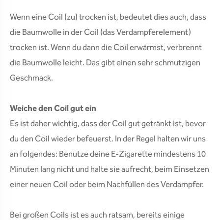
Wenn eine Coil (zu) trocken ist, bedeutet dies auch, dass
die Baumwolle in der Coil (das Verdampferelement)
trocken ist. Wenn du dann die Coil erwärmst, verbrennt
die Baumwolle leicht. Das gibt einen sehr schmutzigen
Geschmack.
Weiche den Coil gut ein
Es ist daher wichtig, dass der Coil gut getränkt ist, bevor
du den Coil wieder befeuerst. In der Regel halten wir uns
an folgendes: Benutze deine E-Zigarette mindestens 10
Minuten lang nicht und halte sie aufrecht, beim Einsetzen
einer neuen Coil oder beim Nachfüllen des Verdampfer.
Bei großen Coils ist es auch ratsam, bereits einige