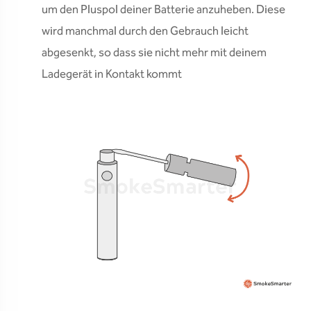
um den Pluspol deiner Batterie anzuheben. Diese
wird manchmal durch den Gebrauch leicht
abgesenkt, so dass sie nicht mehr mit deinem
Ladegerät in Kontakt kommt