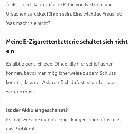
funktioniert, kann auf eine Reihe von Faktoren und
Ursachen zurückzuführen sein. Eine wichtige Frage ist:
Was macht sie nicht?
Meine E-Zigarettenbatterie schaltet sich nicht
ein
Es gibt eigentlich zwei Dinge, die hier schief gehen
können, bevor man möglicherweise zu dem Schluss
kommt, dass der Akku einfach defekt ist und ersetzt
werden muss.
Ist der Akku eingeschaltet?
Es mag wie eine dumme Frage klingen, aber oft ist das
das Problem!