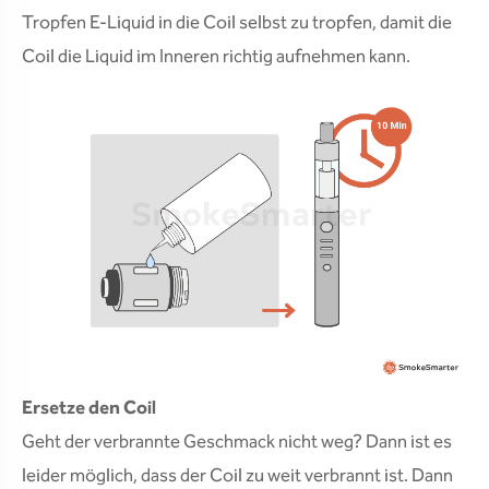
Tropfen E-Liquid in die Coil selbst zu tropfen, damit die
Coil die Liquid im Inneren richtig aufnehmen kann.
Ersetze den Coil
Geht der verbrannte Geschmack nicht weg? Dann ist es
leider möglich, dass der Coil zu weit verbrannt ist. Dann