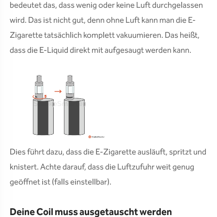
bedeutet das, dass wenig oder keine Luft durchgelassen
wird. Das ist nicht gut, denn ohne Luft kann man die E-
Zigarette tatsächlich komplett vakuumieren. Das heißt,
dass die E-Liquid direkt mit aufgesaugt werden kann.
Dies führt dazu, dass die E-Zigarette ausläuft, spritzt und
knistert. Achte darauf, dass die Luftzufuhr weit genug
geöffnet ist (falls einstellbar).
Deine Coil muss ausgetauscht werden