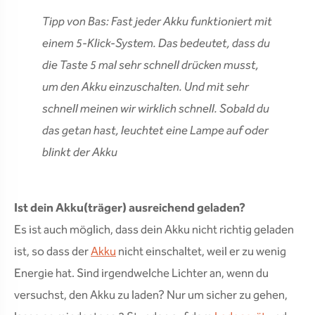
Tipp von Bas: Fast jeder Akku funktioniert mit
einem 5-Klick-System. Das bedeutet, dass du
die Taste 5 mal sehr schnell drücken musst,
um den Akku einzuschalten. Und mit sehr
schnell meinen wir wirklich schnell. Sobald du
das getan hast, leuchtet eine Lampe auf oder
blinkt der Akku
Ist dein Akku(träger) ausreichend geladen?
Es ist auch möglich, dass dein Akku nicht richtig geladen
ist, so dass der
Akku
nicht einschaltet, weil er zu wenig
Energie hat. Sind irgendwelche Lichter an, wenn du
versuchst, den Akku zu laden? Nur um sicher zu gehen,