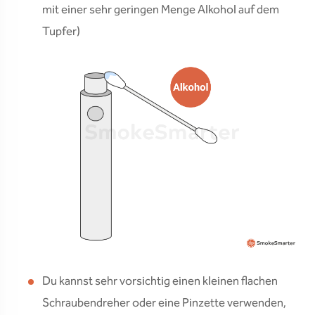
mit einer sehr geringen Menge Alkohol auf dem
Tupfer)
Du kannst sehr vorsichtig einen kleinen flachen
Schraubendreher oder eine Pinzette verwenden,