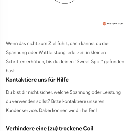
Wenn das nicht zum Ziel führt, dann kannst du die
Spannung oder Wattleistung jederzeit in kleinen
Schritten erhöhen, bis du deinen "Sweet Spot" gefunden
hast.
Kontaktiere uns für Hilfe
Du bist dir nicht sicher, welche Spannung oder Leistung
du verwenden sollst? Bitte kontaktiere unseren
Kundenservice. Dabei können wir dir helfen!
Verhindere eine (zu) trockene Coil