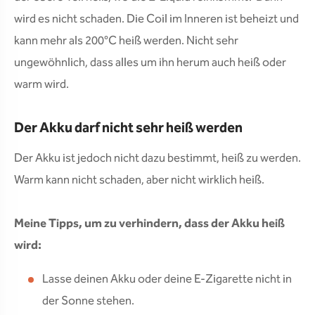
wird es nicht schaden. Die Coil im Inneren ist beheizt und
kann mehr als 200°C heiß werden. Nicht sehr
ungewöhnlich, dass alles um ihn herum auch heiß oder
warm wird.
Der Akku darf nicht sehr heiß werden
Der Akku ist jedoch nicht dazu bestimmt, heiß zu werden.
Warm kann nicht schaden, aber nicht wirklich heiß.
Meine Tipps, um zu verhindern, dass der Akku heiß
wird:
Lasse deinen Akku oder deine E-Zigarette nicht in
der Sonne stehen.