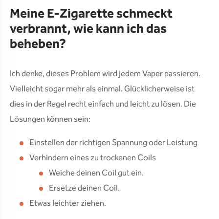
Meine E-Zigarette schmeckt
verbrannt, wie kann ich das
beheben?
Ich denke, dieses Problem wird jedem Vaper passieren.
Vielleicht sogar mehr als einmal. Glücklicherweise ist
dies in der Regel recht einfach und leicht zu lösen. Die
Lösungen können sein:
Einstellen der richtigen Spannung oder Leistung
Verhindern eines zu trockenen Coils
Weiche deinen Coil gut ein.
Ersetze deinen Coil.
Etwas leichter ziehen.