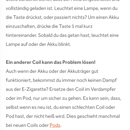
vollständig geladen ist. Leuchtet eine Lampe, wenn du
die Taste drückst, oder passiert nichts? Um einen Akku
einzuschalten, drücke die Taste 5 mal kurz
hintereinander. Sobald du das getan hast, leuchtet eine
Lampe auf oder der Akku blinkt.
Ein anderer Coil kann das Problem lösen!
Auch wenn der Akku oder der Akkuträger gut
funktioniert, bekommst du immer noch keinen Dampf
aus der E-Zigarette? Ersetze den Coil im Verdampfer
oder im Pod, nur um sicher zu gehen. Es kann sein, dass,
selbst wenn es neu ist, du einen schlechten Coil oder
Pod hast, der nicht heiß wird. Dies geschieht manchmal
bei neuen Coils oder
Pods
.