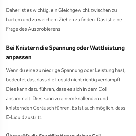
Daher ist es wichtig, ein Gleichgewicht zwischen zu
hartem und zu weichem Ziehen zu finden. Das ist eine
Frage des Ausprobierens.
Bei Knistern die Spannung oder Wattleistung
anpassen
Wenn du eine zu niedrige Spannung oder Leistung hast,
bedeutet das, dass die Luquid nicht richtig verdampft.
Dies kann dazu führen, dass es sich in dem Coil
ansammelt. Dies kann zu einem knallenden und
knisternden Geräusch führen. Es ist auch möglich, dass
E-Liquid austritt.