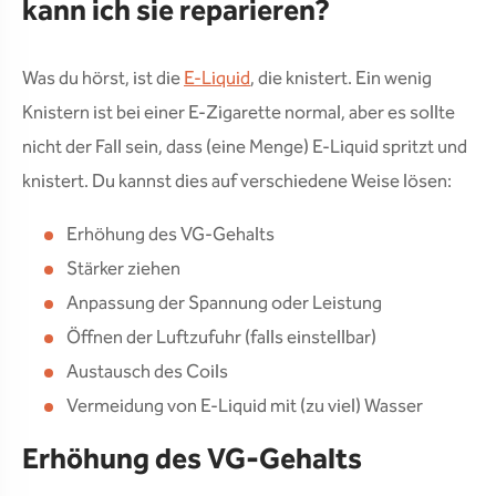
kann ich sie reparieren?
Was du hörst, ist die
E-Liquid
, die knistert. Ein wenig
Knistern ist bei einer E-Zigarette normal, aber es sollte
nicht der Fall sein, dass (eine Menge) E-Liquid spritzt und
knistert. Du kannst dies auf verschiedene Weise lösen:
Erhöhung des VG-Gehalts
Stärker ziehen
Anpassung der Spannung oder Leistung
Öffnen der Luftzufuhr (falls einstellbar)
Austausch des Coils
Vermeidung von E-Liquid mit (zu viel) Wasser
Erhöhung des VG-Gehalts