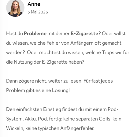
Anne
5 Mai 2026
Hast du
Probleme
mit deiner
E-Zigarette
? Oder willst
du wissen, welche Fehler von Anfängern oft gemacht
werden? Oder möchtest du wissen, welche Tipps wir für
die Nutzung der E-Zigarette haben?
Dann zögere nicht, weiter zu lesen! Für fast jedes
Problem gibt es eine Lösung!
Den einfachsten Einstieg findest du mit einem Pod-
System. Akku, Pod, fertig: keine separaten Coils, kein
Wickeln, keine typischen Anfängerfehler.