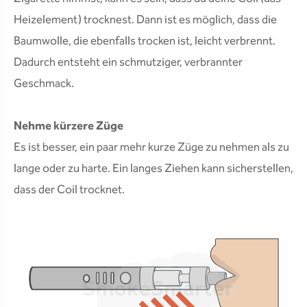
Heizelement) trocknest. Dann ist es möglich, dass die
Baumwolle, die ebenfalls trocken ist, leicht verbrennt.
Dadurch entsteht ein schmutziger, verbrannter
Geschmack.
Nehme kürzere Züge
Es ist besser, ein paar mehr kurze Züge zu nehmen als zu
lange oder zu harte. Ein langes Ziehen kann sicherstellen,
dass der Coil trocknet.