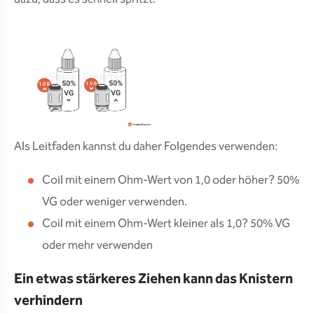
Als Leitfaden kannst du daher Folgendes verwenden:
Coil mit einem Ohm-Wert von 1,0 oder höher? 50%
VG oder weniger verwenden.
Coil mit einem Ohm-Wert kleiner als 1,0? 50% VG
oder mehr verwenden
Ein etwas stärkeres Ziehen kann das Knistern
verhindern