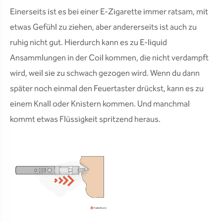
Einerseits ist es bei einer E-Zigarette immer ratsam, mit
etwas Gefühl zu ziehen, aber andererseits ist auch zu
ruhig nicht gut. Hierdurch kann es zu E-liquid
Ansammlungen in der Coil kommen, die nicht verdampft
wird, weil sie zu schwach gezogen wird. Wenn du dann
später noch einmal den Feuertaster drückst, kann es zu
einem Knall oder Knistern kommen. Und manchmal
kommt etwas Flüssigkeit spritzend heraus.