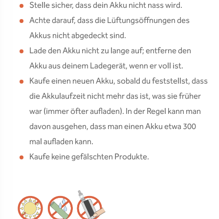
Stelle sicher, dass dein Akku nicht nass wird.
Achte darauf, dass die Lüftungsöffnungen des
Akkus nicht abgedeckt sind.
Lade den Akku nicht zu lange auf; entferne den
Akku aus deinem Ladegerät, wenn er voll ist.
Kaufe einen neuen Akku, sobald du feststellst, dass
die Akkulaufzeit nicht mehr das ist, was sie früher
war (immer öfter aufladen). In der Regel kann man
davon ausgehen, dass man einen Akku etwa 300
mal aufladen kann.
Kaufe keine gefälschten Produkte.