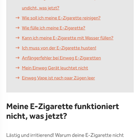
undicht, was jetzt?
Wie soll ich meine E-Zigarette reinigen?
Wie fülle ich meine E-Zigarette?
Kann ich meine E-Zigarette mit Wasser füllen?
Ich muss von der E-Zigarette husten!
Anfängerfehler bei Einweg E-Zigaretten
Mein Einweg Gerät leuchtet nicht
Einweg Vape ist nach paar Zügen leer
Meine E-Zigarette funktioniert
nicht, was jetzt?
Lästig und irritierend! Warum deine E-Zigarette nicht