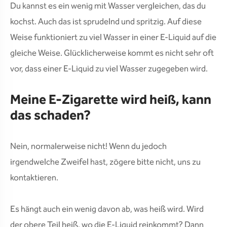
Du kannst es ein wenig mit Wasser vergleichen, das du
kochst. Auch das ist sprudelnd und spritzig. Auf diese
Weise funktioniert zu viel Wasser in einer E-Liquid auf die
gleiche Weise. Glücklicherweise kommt es nicht sehr oft
vor, dass einer E-Liquid zu viel Wasser zugegeben wird.
Meine E-Zigarette wird heiß, kann
das schaden?
Nein, normalerweise nicht! Wenn du jedoch
irgendwelche Zweifel hast, zögere bitte nicht, uns zu
kontaktieren.
Es hängt auch ein wenig davon ab, was heiß wird. Wird
der obere Teil heiß, wo die E-Liquid reinkommt? Dann