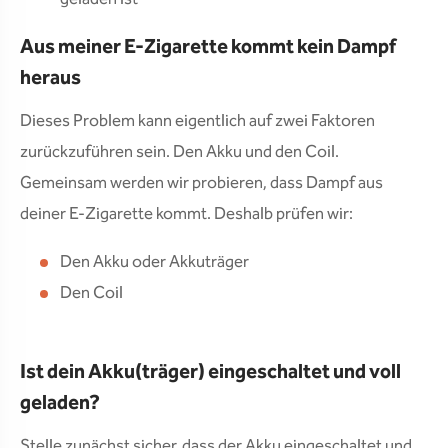
Aus meiner E-Zigarette kommt kein Dampf
heraus
Dieses Problem kann eigentlich auf zwei Faktoren
zurückzuführen sein. Den Akku und den Coil.
Gemeinsam werden wir probieren, dass Dampf aus
deiner E-Zigarette kommt. Deshalb prüfen wir:
Den Akku oder Akkuträger
Den Coil
Ist dein Akku(träger) eingeschaltet und voll
geladen?
Stelle zunächst sicher, dass der Akku eingeschaltet und