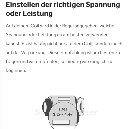
Einstellen der richtigen Spannung
oder Leistung
Auf deinem Coil wird in der Regel angegeben, welche
Spannung oder Leistung du am besten verwenden
kannst. Es ist häufig nicht nur auf dem Coil, sondern auch
auf der Verpackung. Diese Empfehlung ist am besten zu
folgen und wir empfehlen, so niedrig wie möglich zu
beginnen.