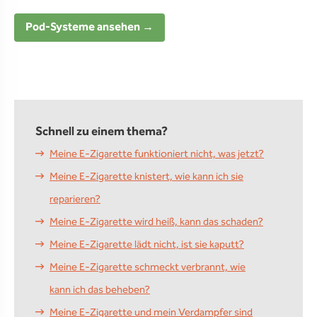
Pod-Systeme ansehen →
Schnell zu einem thema?
Meine E-Zigarette funktioniert nicht, was jetzt?
Meine E-Zigarette knistert, wie kann ich sie
reparieren?
Meine E-Zigarette wird heiß, kann das schaden?
Meine E-Zigarette lädt nicht, ist sie kaputt?
Meine E-Zigarette schmeckt verbrannt, wie
kann ich das beheben?
Meine E-Zigarette und mein Verdampfer sind