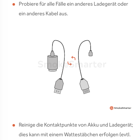
Probiere für alle Fälle ein anderes Ladegerät oder
ein anderes Kabel aus.
Reinige die Kontaktpunkte von Akku und Ladegerät;
dies kann mit einem Wattestäbchen erfolgen (evtl.