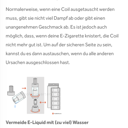
Normalerweise, wenn eine Coil ausgetauscht werden
muss, gibt sie nicht viel Dampf ab oder gibt einen
unangenehmen Geschmack ab. Es ist jedoch auch
möglich, dass, wenn deine E-Zigarette knistert, die Coil
nicht mehr gut ist. Um auf der sicheren Seite zu sein,
kannst du es dann austauschen, wenn du alle anderen
Ursachen ausgeschlossen hast.
Vermeide E-Liquid mit (zu viel) Wasser