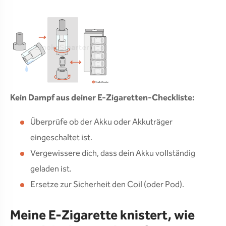
Kein Dampf aus deiner E-Zigaretten-Checkliste:
Überprüfe ob der Akku oder Akkuträger
eingeschaltet ist.
Vergewissere dich, dass dein Akku vollständig
geladen ist.
Ersetze zur Sicherheit den Coil (oder Pod).
Meine E-Zigarette knistert, wie