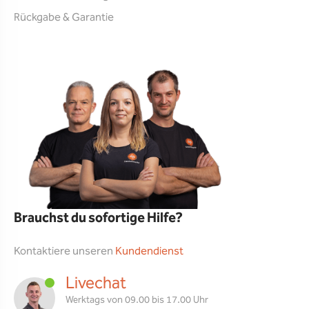
Rückgabe & Garantie
Brauchst du sofortige Hilfe?
Kontaktiere unseren
Kundendienst
Livechat
Werktags von 09.00 bis 17.00 Uhr