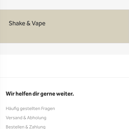
Shake & Vape
Wir helfen dir gerne weiter.
Häufig gestellten Fragen
Versand & Abholung
Bestellen & Zahlung