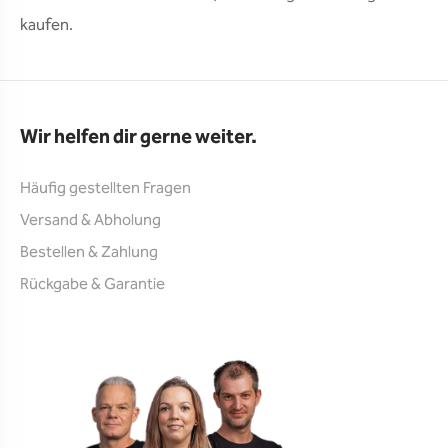
kaufen.
Wir helfen dir gerne weiter.
Häufig gestellten Fragen
Versand & Abholung
Bestellen & Zahlung
Rückgabe & Garantie