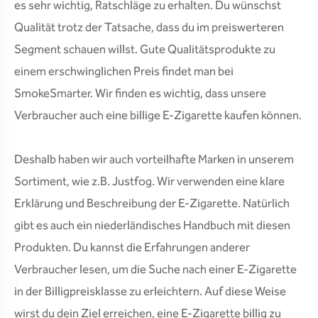
es sehr wichtig, Ratschläge zu erhalten. Du wünschst
Qualität trotz der Tatsache, dass du im preiswerteren
Segment schauen willst. Gute Qualitätsprodukte zu
einem erschwinglichen Preis findet man bei
SmokeSmarter. Wir finden es wichtig, dass unsere
Verbraucher auch eine billige E-Zigarette kaufen können.
Deshalb haben wir auch vorteilhafte Marken in unserem
Sortiment, wie z.B. Justfog. Wir verwenden eine klare
Erklärung und Beschreibung der E-Zigarette. Natürlich
gibt es auch ein niederländisches Handbuch mit diesen
Produkten. Du kannst die Erfahrungen anderer
Verbraucher lesen, um die Suche nach einer E-Zigarette
in der Billigpreisklasse zu erleichtern. Auf diese Weise
wirst du dein Ziel erreichen, eine E-Zigarette billig zu