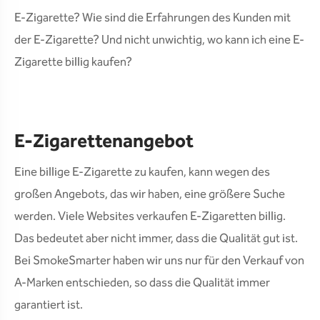
E-Zigarette? Wie sind die Erfahrungen des Kunden mit
der E-Zigarette? Und nicht unwichtig, wo kann ich eine E-
Zigarette billig kaufen?
E-Zigarettenangebot
Eine billige E-Zigarette zu kaufen, kann wegen des
großen Angebots, das wir haben, eine größere Suche
werden. Viele Websites verkaufen E-Zigaretten billig.
Das bedeutet aber nicht immer, dass die Qualität gut ist.
Bei SmokeSmarter haben wir uns nur für den Verkauf von
A-Marken entschieden, so dass die Qualität immer
garantiert ist.