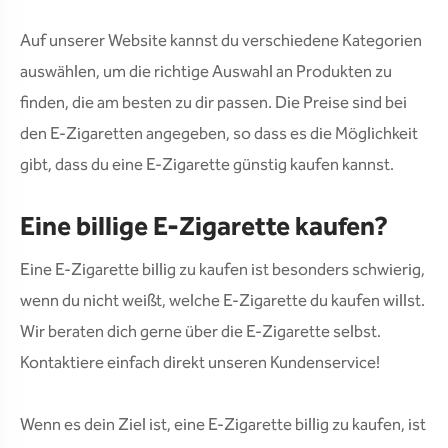
Auf unserer Website kannst du verschiedene Kategorien
auswählen, um die richtige Auswahl an Produkten zu
finden, die am besten zu dir passen. Die Preise sind bei
den E-Zigaretten angegeben, so dass es die Möglichkeit
gibt, dass du eine E-Zigarette günstig kaufen kannst.
Eine billige E-Zigarette kaufen?
Eine E-Zigarette billig zu kaufen ist besonders schwierig,
wenn du nicht weißt, welche E-Zigarette du kaufen willst.
Wir beraten dich gerne über die E-Zigarette selbst.
Kontaktiere einfach direkt unseren Kundenservice!
Wenn es dein Ziel ist, eine E-Zigarette billig zu kaufen, ist