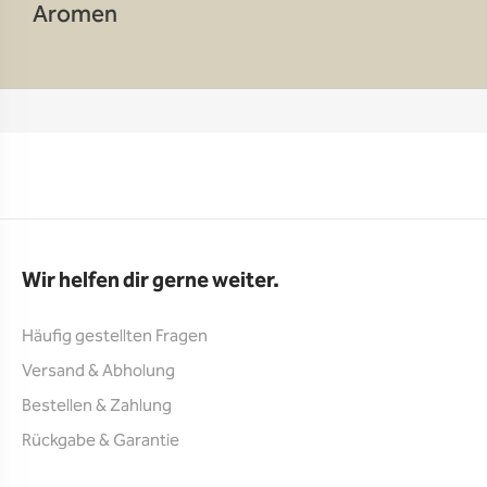
Aromen
Wir helfen dir gerne weiter.
Häufig gestellten Fragen
Versand & Abholung
Bestellen & Zahlung
Rückgabe & Garantie