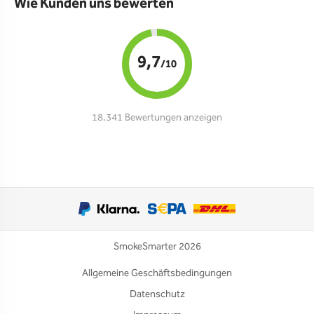
Wie Kunden uns bewerten
9,7
/10
18.341 Bewertungen anzeigen
SmokeSmarter 2026
Allgemeine Geschäftsbedingungen
Datenschutz