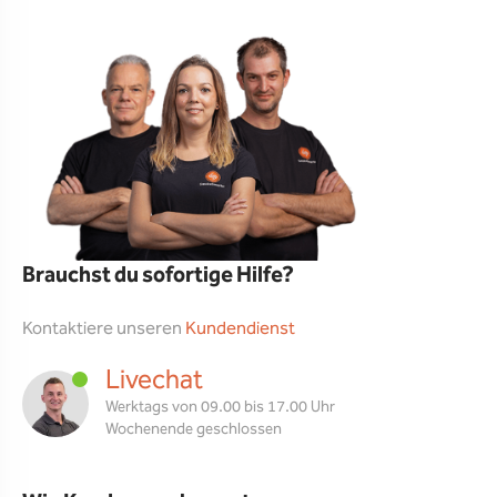
Brauchst du sofortige Hilfe?
Kontaktiere unseren
Kundendienst
Livechat
Werktags von 09.00 bis 17.00 Uhr
Wochenende geschlossen