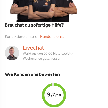
Brauchst du sofortige Hilfe?
Kontaktiere unseren
Kundendienst
Livechat
Werktags von 09.00 bis 17.00 Uhr
Wochenende geschlossen
Wie Kunden uns bewerten
9,7
/10