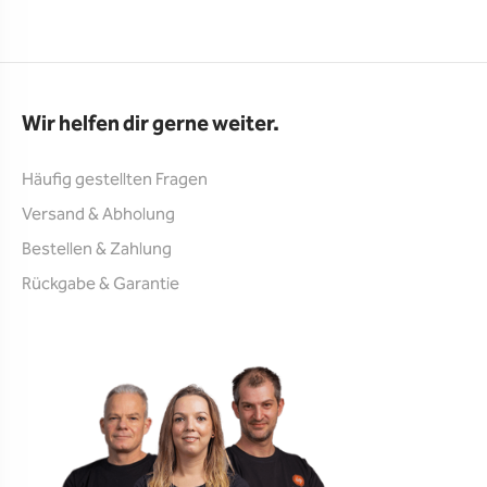
Wir helfen dir gerne weiter.
Häufig gestellten Fragen
Versand & Abholung
Bestellen & Zahlung
Rückgabe & Garantie