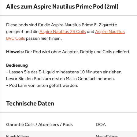
Alles zum Aspire Nautilus Prime Pod (2ml)
Diese pods sind für die Aspire Nautilus Prime E-Zigarette
geeignet und die
Aspire Nautilus 2S Coils
und
Aspire Nautilus
BVC Coils
passen hier hinein.
Hinweis:
Der Pod wird ohne Adapter, Driptip und Coils geliefert
Bedienung
- Lassen Sie das E-Liquid mindestens 10 Minuten einziehen,
bevor Sie den Pod zum ersten Mal in Gebrauch nehmen.
- Pod kann von unten gefüllt werden.
Technische Daten
Garantie Coils / Atomizers / Pods
DOA