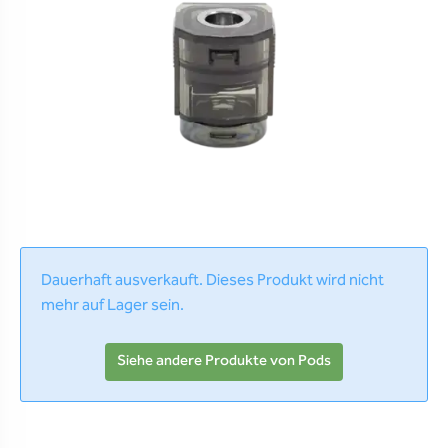
Dauerhaft ausverkauft. Dieses Produkt wird nicht
mehr auf Lager sein.
Siehe andere Produkte von Pods