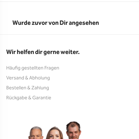
Wurde zuvor von Dir angesehen
Wir helfen dir gerne weiter.
Häufig gestellten Fragen
Versand & Abholung
Bestellen & Zahlung
Rückgabe & Garantie