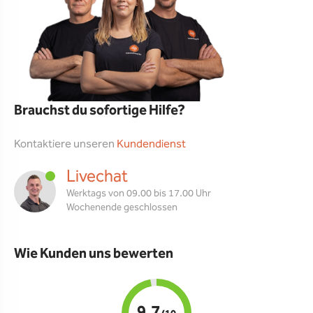
Brauchst du sofortige Hilfe?
Kontaktiere unseren
Kundendienst
Livechat
Werktags von 09.00 bis 17.00 Uhr
Wochenende geschlossen
Wie Kunden uns bewerten
9,7