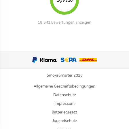
/10
18.341 Bewertungen anzeigen
SmokeSmarter 2026
Allgemeine Geschäftsbedingungen
Datenschutz
Impressum
Batteriegesetz
Jugendschutz