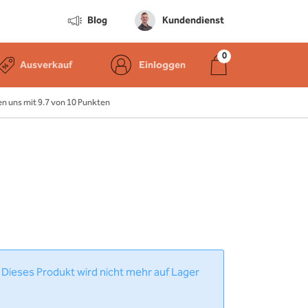
Blog
Kundendienst
Ausverkauf
Einloggen
 uns mit 9.7 von 10 Punkten
 Dieses Produkt wird nicht mehr auf Lager