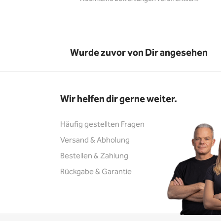
Wurde zuvor von Dir angesehen
Wir helfen dir gerne weiter.
Häufig gestellten Fragen
Versand & Abholung
Bestellen & Zahlung
Rückgabe & Garantie