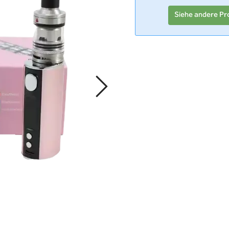
Siehe andere Pr