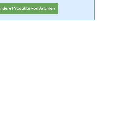
andere Produkte von Aromen