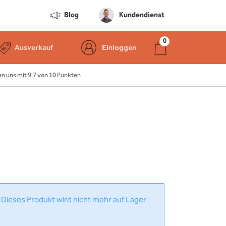
Blog
Kundendienst
Ausverkauf
Einloggen
 uns mit 9.7 von 10 Punkten
 Dieses Produkt wird nicht mehr auf Lager