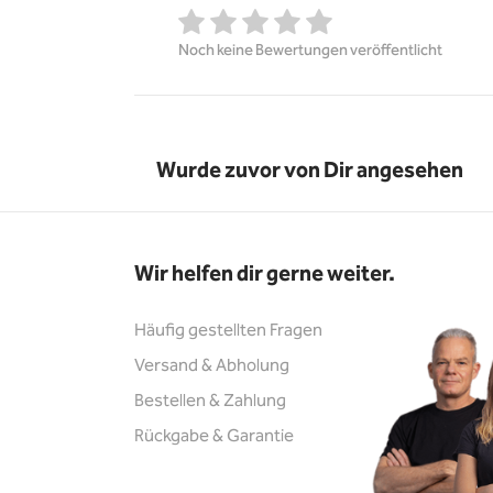
Noch keine Bewertungen veröffentlicht
Wurde zuvor von Dir angesehen
Wir helfen dir gerne weiter.
Häufig gestellten Fragen
Versand & Abholung
Bestellen & Zahlung
Rückgabe & Garantie