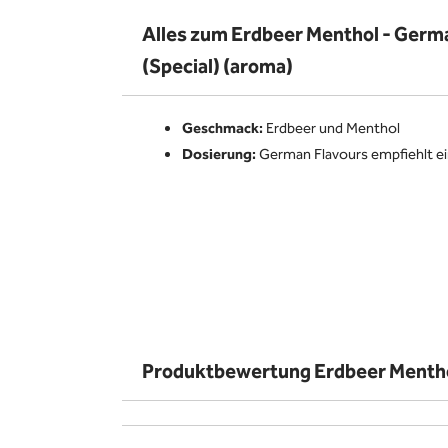
Alles zum Erdbeer Menthol - Germ
(Special) (aroma)
Geschmack:
Erdbeer und Menthol
Dosierung:
German Flavours empfiehlt e
Produktbewertung Erdbeer Menthol