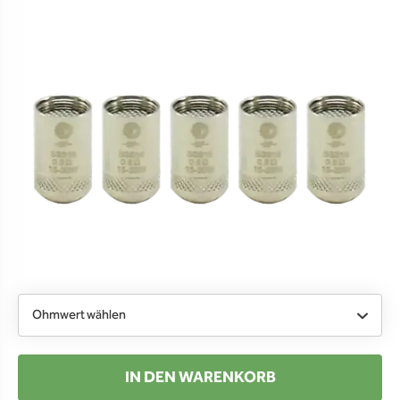
Ohmwert wählen
IN DEN WARENKORB