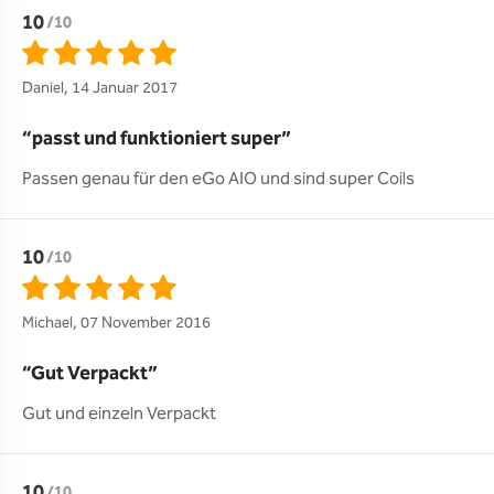
10
/10
Daniel, 14 Januar 2017
passt und funktioniert super
Passen genau für den eGo AIO und sind super Coils
10
/10
Michael, 07 November 2016
Gut Verpackt
Gut und einzeln Verpackt
10
/10