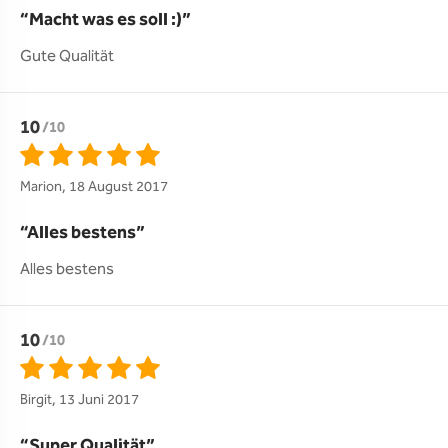
Macht was es soll :)
Gute Qualität 
10
/10
Marion, 18 August 2017
Alles bestens
Alles bestens
10
/10
Birgit, 13 Juni 2017
Super Qualität