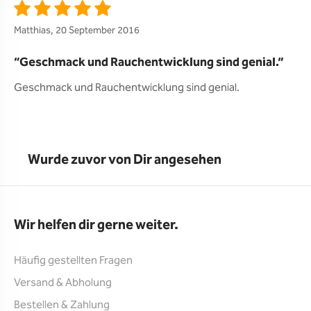
Matthias, 20 September 2016
Geschmack und Rauchentwicklung sind genial.
Geschmack und Rauchentwicklung sind genial.
Wurde zuvor von Dir angesehen
Wir helfen dir gerne weiter.
Häufig gestellten Fragen
Versand & Abholung
Bestellen & Zahlung