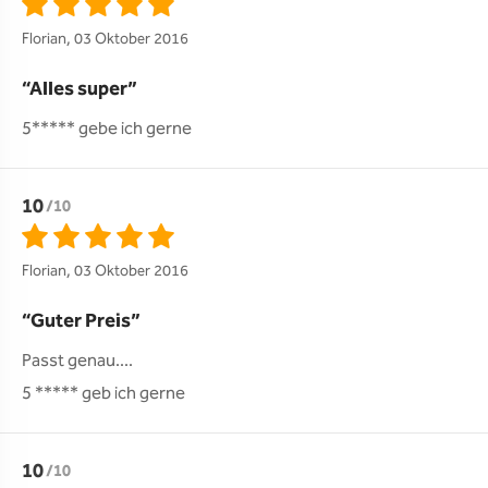
Florian, 03 Oktober 2016
Alles super
5***** gebe ich gerne 
10
/10
Florian, 03 Oktober 2016
Guter Preis
Passt genau.... 

5 ***** geb ich gerne 
10
/10