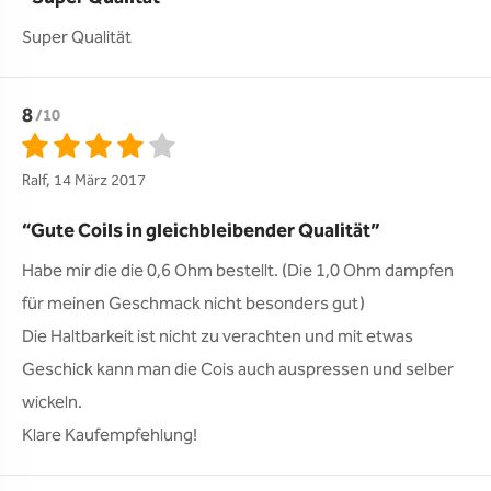
Super Qualität
8
/10
Ralf, 14 März 2017
Gute Coils in gleichbleibender Qualität
Habe mir die die 0,6 Ohm bestellt. (Die 1,0 Ohm dampfen 
für meinen Geschmack nicht besonders gut)

Die Haltbarkeit ist nicht zu verachten und mit etwas 
Geschick kann man die Cois auch auspressen und selber 
wickeln.

Klare Kaufempfehlung!