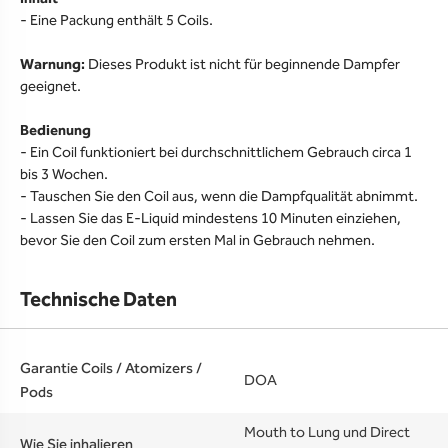
- Eine Packung enthält 5 Coils.
Warnung:
Dieses Produkt ist nicht für beginnende Dampfer
geeignet.
Bedienung
- Ein Coil funktioniert bei durchschnittlichem Gebrauch circa 1
bis 3 Wochen.
- Tauschen Sie den Coil aus, wenn die Dampfqualität abnimmt.
- Lassen Sie das E-Liquid mindestens 10 Minuten einziehen,
bevor Sie den Coil zum ersten Mal in Gebrauch nehmen.
Technische Daten
Garantie Coils / Atomizers /
DOA
Pods
Mouth to Lung und Direct
Wie Sie inhalieren