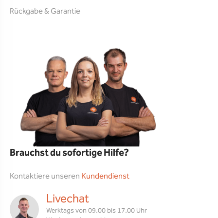
Rückgabe & Garantie
Brauchst du sofortige Hilfe?
Kontaktiere unseren
Kundendienst
Livechat
Werktags von 09.00 bis 17.00 Uhr