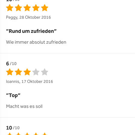
Peggy, 28 Oktober 2016
Rund um zufrieden
Wie immer absolut zufrieden 
6
/10
Ioannis, 17 Oktober 2016
Top
Macht was es soll 
10
/10