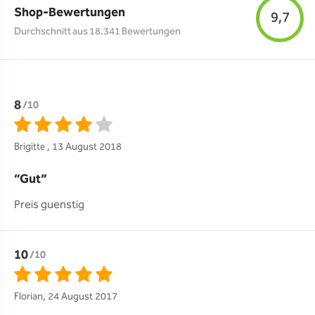
Shop-Bewertungen
9,7
Durchschnitt aus 18.341 Bewertungen
8
/10
Brigitte , 13 August 2018
Gut
Preis guenstig
10
/10
Florian, 24 August 2017