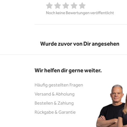
Noch keine Bewertungen veröffentlicht
Wurde zuvor von Dir angesehen
Wir helfen dir gerne weiter.
Häufig gestellten Fragen
Versand & Abholung
Bestellen & Zahlung
Rückgabe & Garantie