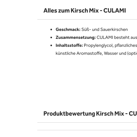
Alles zum Kirsch Mix - CULAMI
Geschmack:
Süß- und Sauerkirschen
Zusammensetzung:
CULAMI besteht au
Inhaltsstoffe:
Propylenglycol, pflanzliches
künstliche Aromastoffe, Wasser und (opti
Produktbewertung Kirsch Mix - C