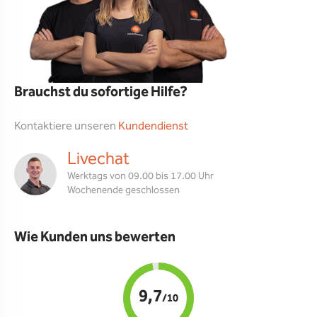
Brauchst du sofortige Hilfe?
Kontaktiere unseren
Kundendienst
Livechat
Werktags von 09.00 bis 17.00 Uhr
Wochenende geschlossen
Wie Kunden uns bewerten
9,7
/10