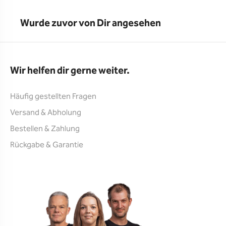
Wurde zuvor von Dir angesehen
Wir helfen dir gerne weiter.
Häufig gestellten Fragen
Versand & Abholung
Bestellen & Zahlung
Rückgabe & Garantie