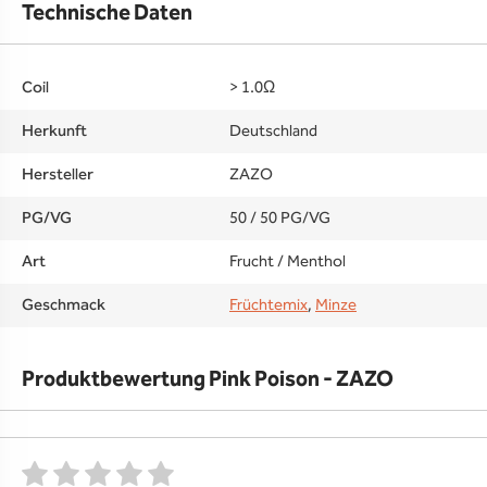
Technische Daten
Coil
> 1.0Ω
Herkunft
Deutschland
Hersteller
ZAZO
PG/VG
50 / 50 PG/VG
Art
Frucht / Menthol
Geschmack
Früchtemix
,
Minze
Produktbewertung Pink Poison - ZAZO