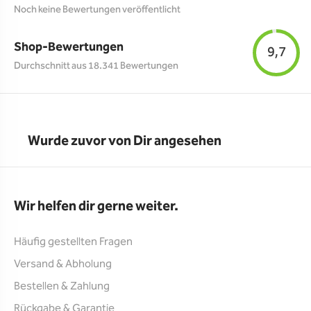
Noch keine Bewertungen veröffentlicht
Shop-Bewertungen
9,7
Durchschnitt aus 18.341 Bewertungen
Wurde zuvor von Dir angesehen
Wir helfen dir gerne weiter.
Häufig gestellten Fragen
Versand & Abholung
Bestellen & Zahlung
Rückgabe & Garantie