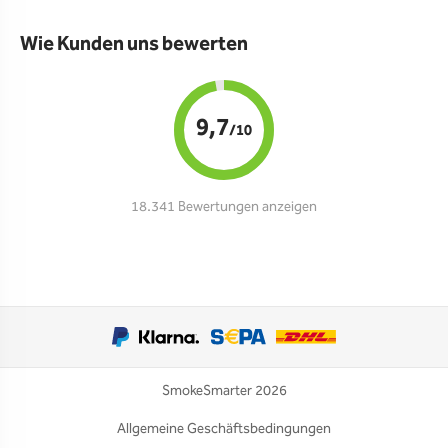
Wie Kunden uns bewerten
9,7
/10
18.341 Bewertungen anzeigen
SmokeSmarter 2026
Allgemeine Geschäftsbedingungen