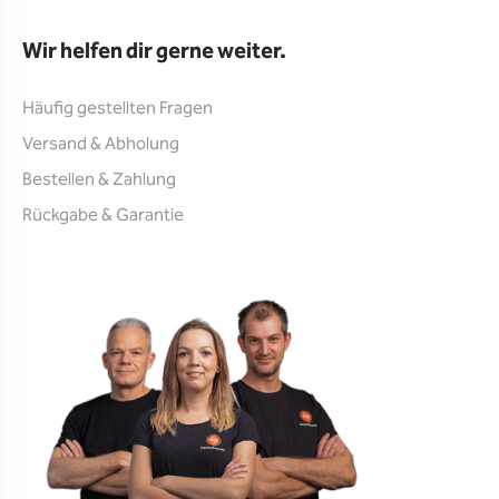
Wir helfen dir gerne weiter.
Häufig gestellten Fragen
Versand & Abholung
Bestellen & Zahlung
Rückgabe & Garantie