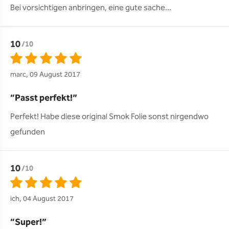
10
/10
marc, 09 August 2017
Passt perfekt!
Perfekt! Habe diese original Smok Folie sonst nirgendwo 
gefunden
10
/10
ich, 04 August 2017
Super!