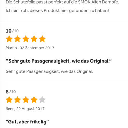
Die Schutzfolie passt perfekt auf die SMOK Alien Dampfe. 
Ich bin froh, dieses Produkt hier gefunden zu haben!
10
/10
Martin , 02 September 2017
Sehr gute Passgenauigkeit, wie das Original.
Sehr gute Passgenauigkeit, wie das Original.
8
/10
Rene, 22 August 2017
Gut, aber frikelig