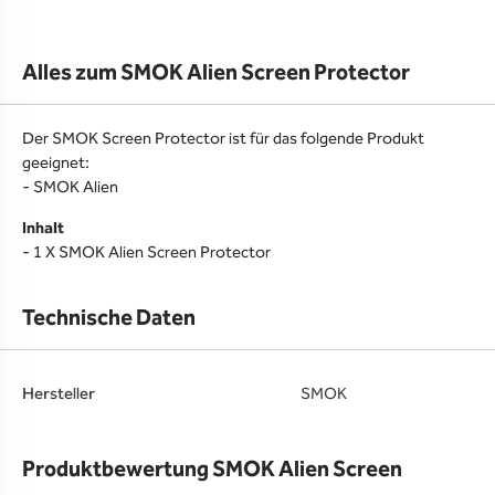
Alles zum SMOK Alien Screen Protector
Der SMOK Screen Protector ist für das folgende Produkt
geeignet:
- SMOK Alien
Inhalt
- 1 X SMOK Alien Screen Protector
Technische Daten
Hersteller
SMOK
Produktbewertung SMOK Alien Screen