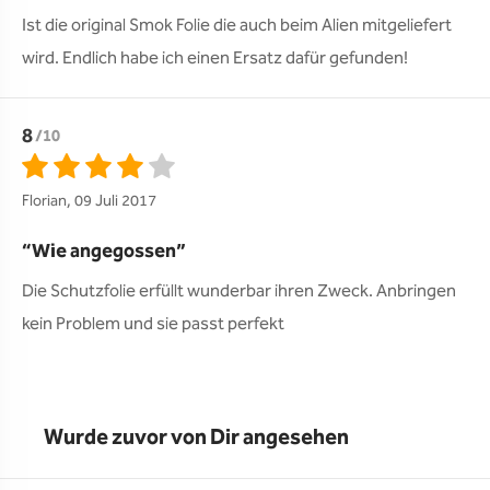
Ist die original Smok Folie die auch beim Alien mitgeliefert 
wird. Endlich habe ich einen Ersatz dafür gefunden!
8
/10
Florian, 09 Juli 2017
Wie angegossen
Die Schutzfolie erfüllt wunderbar ihren Zweck. Anbringen 
kein Problem und sie passt perfekt
Wurde zuvor von Dir angesehen