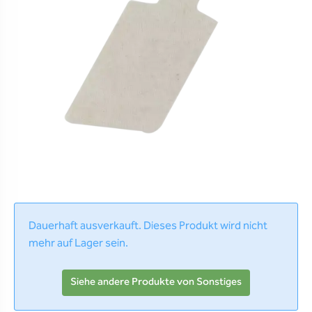
Dauerhaft ausverkauft. Dieses Produkt wird nicht
mehr auf Lager sein.
Siehe andere Produkte von Sonstiges