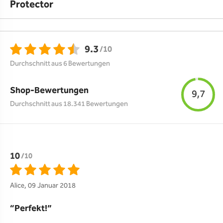
Protector
9.3
/10
Durchschnitt aus 6 Bewertungen
Shop-Bewertungen
9,7
Durchschnitt aus 18.341 Bewertungen
10
/10
Alice, 09 Januar 2018
Perfekt!