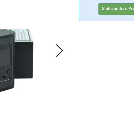
Siehe andere Pr