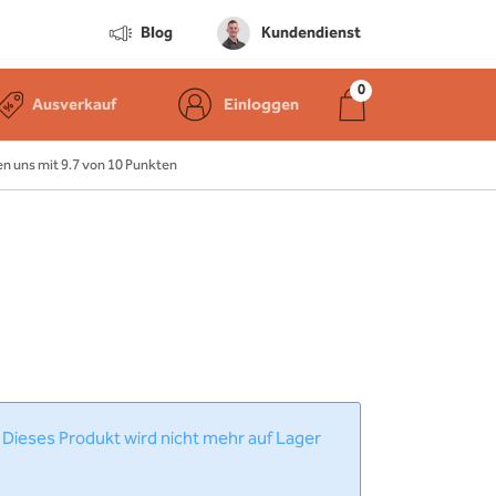
Blog
Kundendienst
Ausverkauf
Einloggen
 uns mit 9.7 von 10 Punkten
 Dieses Produkt wird nicht mehr auf Lager