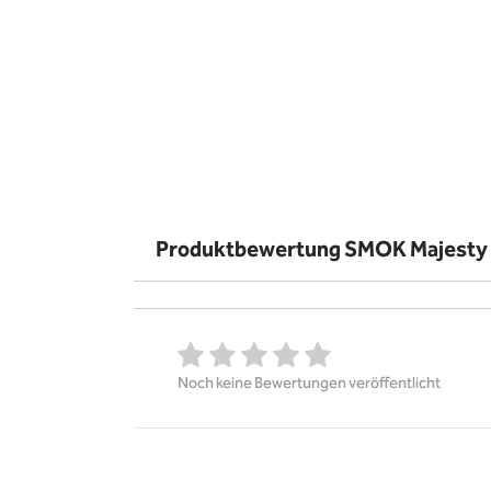
Produktbewertung SMOK Majesty 
Noch keine Bewertungen veröffentlicht