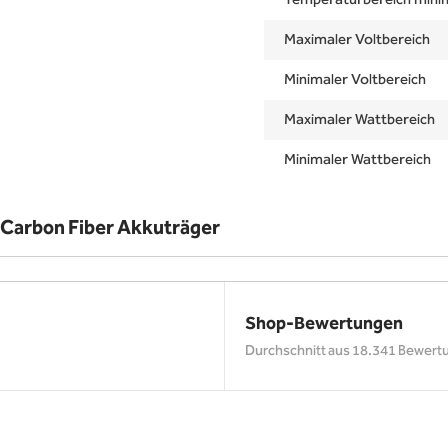
Temperaturbereich mini
Maximaler Voltbereich
Minimaler Voltbereich
Maximaler Wattbereich
Minimaler Wattbereich
Carbon Fiber Akkuträger
Shop-Bewertungen
Durchschnitt aus 18.341 Bewert