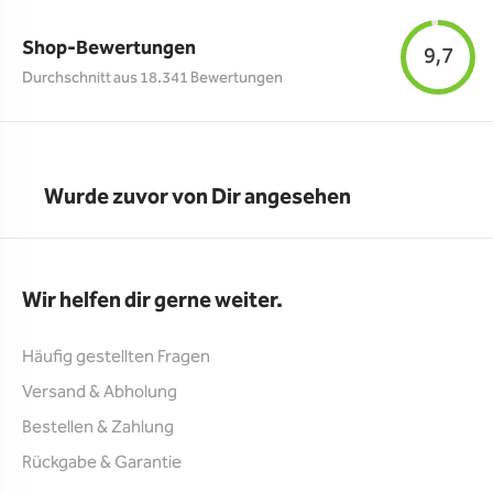
Shop-Bewertungen
9,7
Durchschnitt aus 18.341 Bewertungen
Wurde zuvor von Dir angesehen
Wir helfen dir gerne weiter.
Häufig gestellten Fragen
Versand & Abholung
Bestellen & Zahlung
Rückgabe & Garantie