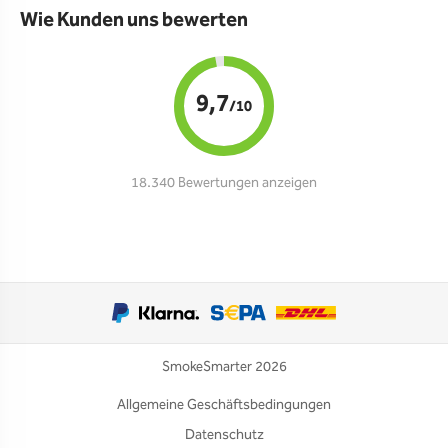
Wie Kunden uns bewerten
9,7
/10
18.340 Bewertungen anzeigen
SmokeSmarter 2026
Allgemeine Geschäftsbedingungen
Datenschutz