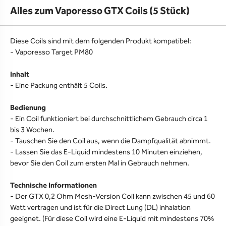
Alles zum Vaporesso GTX Coils (5 Stück)
Diese Coils sind mit dem folgenden Produkt kompatibel:
- Vaporesso Target PM80
Inhalt
- Eine Packung enthält 5 Coils.
Bedienung
- Ein Coil funktioniert bei durchschnittlichem Gebrauch circa 1
bis 3 Wochen.
- Tauschen Sie den Coil aus, wenn die Dampfqualität abnimmt.
- Lassen Sie das E-Liquid mindestens 10 Minuten einziehen,
bevor Sie den Coil zum ersten Mal in Gebrauch nehmen.
Technische Informationen
- Der GTX 0,2 Ohm Mesh-Version Coil kann zwischen 45 und 60
Watt vertragen und ist für die Direct Lung (DL) inhalation
geeignet. (Für diese Coil wird eine E-Liquid mit mindestens 70%