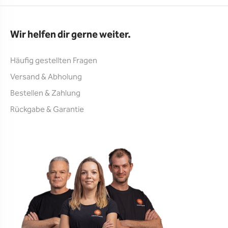
Wir helfen dir gerne weiter.
Häufig gestellten Fragen
Versand & Abholung
Bestellen & Zahlung
Rückgabe & Garantie