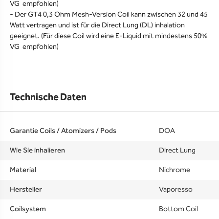
VG empfohlen)
- Der GT4 0,3 Ohm Mesh-Version Coil kann zwischen 32 und 45
Watt vertragen und ist für die Direct Lung (DL) inhalation
geeignet. (Für diese Coil wird eine E-Liquid mit mindestens 50%
VG empfohlen)
Technische Daten
Garantie Coils / Atomizers / Pods
DOA
Wie Sie inhalieren
Direct Lung
Material
Nichrome
Hersteller
Vaporesso
Coilsystem
Bottom Coil