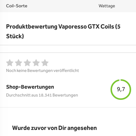
Coil-Sorte
Wattage
Produktbewertung Vaporesso GTX Coils (5
Stück)
Noch keine Bewertungen veröffentlicht
Shop-Bewertungen
9,7
Durchschnitt aus 18.341 Bewertungen
Wurde zuvor von Dir angesehen