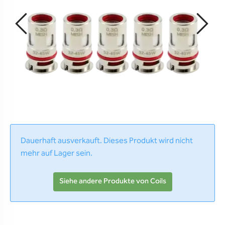
Dauerhaft ausverkauft. Dieses Produkt wird nicht
mehr auf Lager sein.
Siehe andere Produkte von Coils