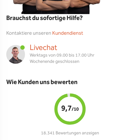
Brauchst du sofortige Hilfe?
Kontaktiere unseren
Kundendienst
Livechat
Werktags von 09.00 bis 17.00 Uhr
Wochenende geschlossen
Wie Kunden uns bewerten
9,7
/10
18.341 Bewertungen anzeigen