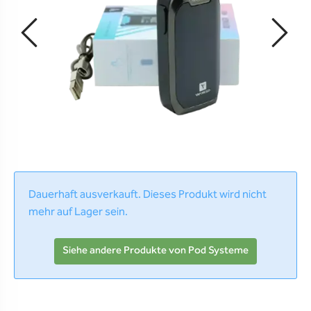
Dauerhaft ausverkauft. Dieses Produkt wird nicht
mehr auf Lager sein.
Siehe andere Produkte von Pod Systeme