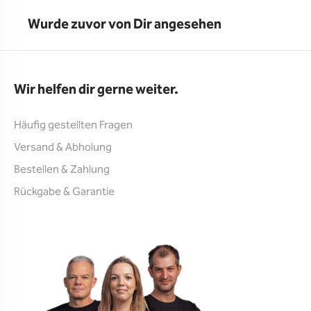
Wurde zuvor von Dir angesehen
Wir helfen dir gerne weiter.
Häufig gestellten Fragen
Versand & Abholung
Bestellen & Zahlung
Rückgabe & Garantie