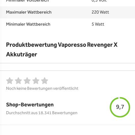
Minimaler Voltbereich
0,3 Volt
Maximaler Wattbereich
220 Watt
Minimaler Wattbereich
5 Watt
Produktbewertung Vaporesso Revenger X
Akkuträger
Noch keine Bewertungen veröffentlicht
Shop-Bewertungen
9,7
Durchschnitt aus 18.341 Bewertungen