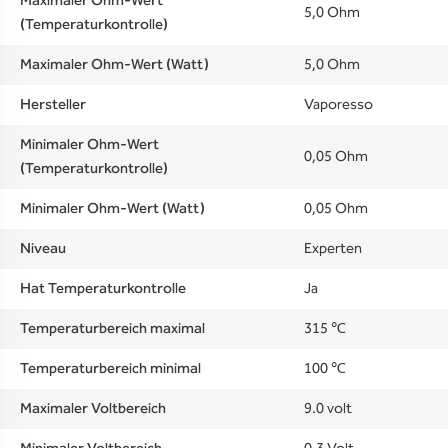
Maximaler Ohm-Wert
5,0 Ohm
(Temperaturkontrolle)
Maximaler Ohm-Wert (Watt)
5,0 Ohm
Hersteller
Vaporesso
Minimaler Ohm-Wert
0,05 Ohm
(Temperaturkontrolle)
Minimaler Ohm-Wert (Watt)
0,05 Ohm
Niveau
Experten
Hat Temperaturkontrolle
Ja
Temperaturbereich maximal
315 ℃
Temperaturbereich minimal
100 ℃
Maximaler Voltbereich
9.0 volt