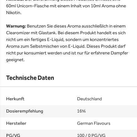
60ml Unicorn-Flasche mit einem Inhalt von 10ml Aroma ohne
Nikotin.
Warnung:
Benutzen Sie dieses Aroma ausschließlich in einem
Clearomizer mit Glastank. Bei diesem Produkt handelt es sich
nicht um ein fertiges E-Liquid, sondern um konzentriertes
Aroma zum Selbstmischen von E-Liquid. Dieses Produkt darf
nicht pur konsumiert werden und ist nur für erfahrene Dampfer
geeignet.
Technische Daten
Herkunft
Deutschland
Dosierempfehlung
16%
Hersteller
German Flavours
PG/VG
100 / 0 PG/VG