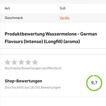
Art
Süß
Geschmack
Vanille
Produktbewertung Wassermelone - German
Flavours (Intense) (Longfill) (aroma)
Noch keine Bewertungen veröffentlicht
Shop-Bewertungen
9,7
Durchschnitt aus 18.341 Bewertungen