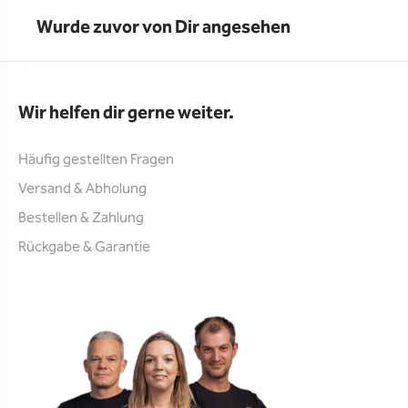
Wurde zuvor von Dir angesehen
Wir helfen dir gerne weiter.
Häufig gestellten Fragen
Versand & Abholung
Bestellen & Zahlung
Rückgabe & Garantie