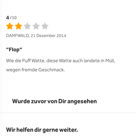
4
/10
DAMFWALD, 21 Dezember 2014
Flop
Wie die Puff Watte, diese Watte auch landete in Müll, 
wegen fremde Geschmack.  
Wurde zuvor von Dir angesehen
Wir helfen dir gerne weiter.