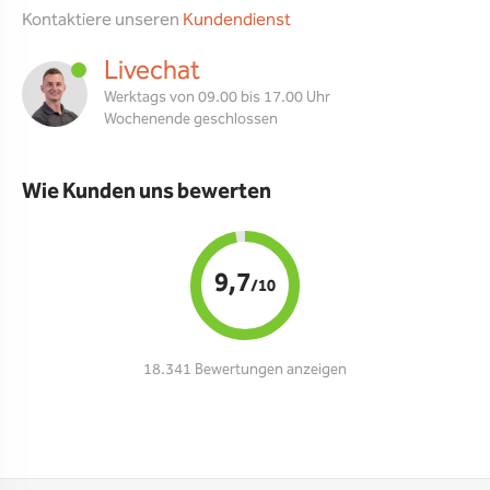
Kontaktiere unseren
Kundendienst
Livechat
Werktags von 09.00 bis 17.00 Uhr
Wochenende geschlossen
Wie Kunden uns bewerten
9,7
/10
18.341 Bewertungen anzeigen