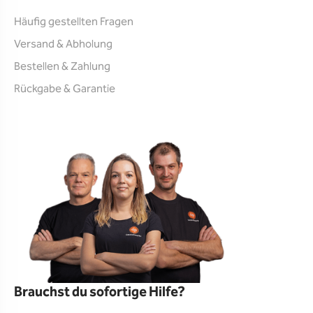
Häufig gestellten Fragen
Versand & Abholung
Bestellen & Zahlung
Rückgabe & Garantie
Brauchst du sofortige Hilfe?