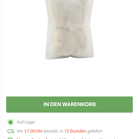
IN DEN WARENKORB
Auf Lager
Vor
17.00 Uhr
bestellt, in
72 Stunden
geliefert