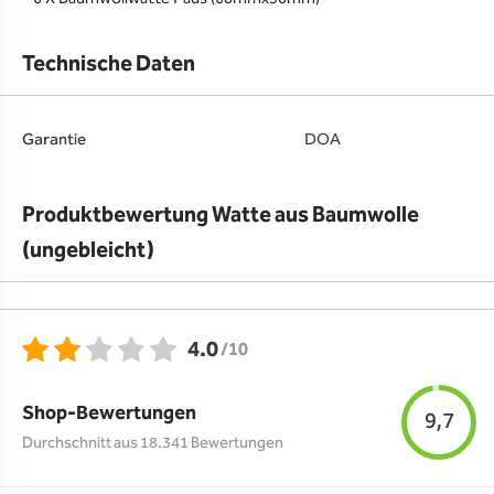
Technische Daten
Garantie
DOA
Produktbewertung Watte aus Baumwolle
(ungebleicht)
4.0
/10
Shop-Bewertungen
9,7
Durchschnitt aus 18.341 Bewertungen