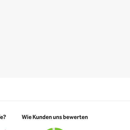
fe?
Wie Kunden uns bewerten