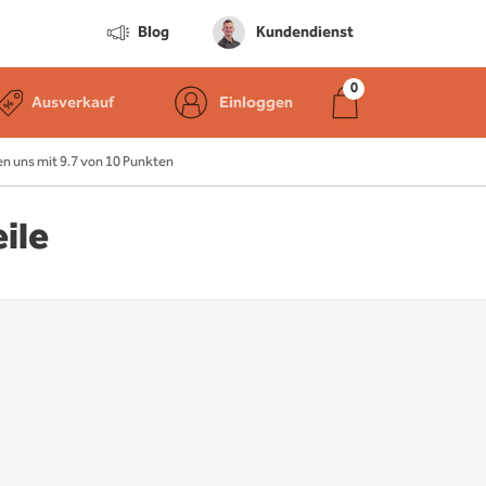
Blog
Kundendienst
Ausverkauf
Einloggen
 uns mit 9.7 von 10 Punkten
ile