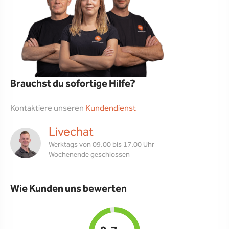
Brauchst du sofortige Hilfe?
Kontaktiere unseren
Kundendienst
Livechat
Werktags von 09.00 bis 17.00 Uhr
Wochenende geschlossen
Wie Kunden uns bewerten