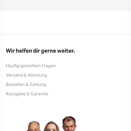
Wir helfen dir gerne weiter.
Häufig gestellten Fragen
Versand & Abholung
Bestellen & Zahlung
Rückgabe & Garantie