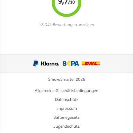
9,7
/10
18.341 Bewertungen anzeigen
SmokeSmarter 2026
Allgemeine Geschäftsbedingungen
Datenschutz
Impressum
Batteriegesetz
Jugendschutz