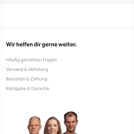
Wir helfen dir gerne weiter.
Häufig gestellten Fragen
Versand & Abholung
Bestellen & Zahlung
Rückgabe & Garantie