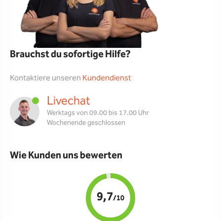
Brauchst du sofortige Hilfe?
Kontaktiere unseren
Kundendienst
Livechat
Werktags von 09.00 bis 17.00 Uhr
Wochenende geschlossen
Wie Kunden uns bewerten
9,7
/10