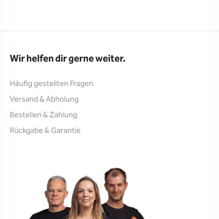
Wir helfen dir gerne weiter.
Häufig gestellten Fragen
Versand & Abholung
Bestellen & Zahlung
Rückgabe & Garantie