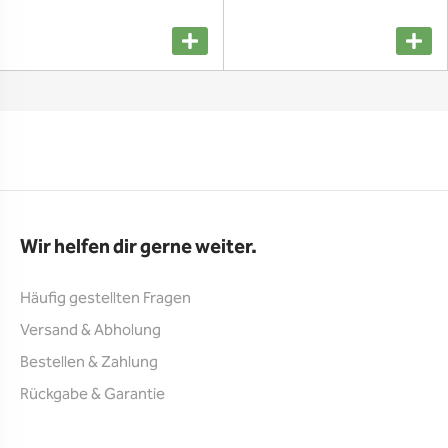
Wir helfen dir gerne weiter.
Häufig gestellten Fragen
Versand & Abholung
Bestellen & Zahlung
Rückgabe & Garantie