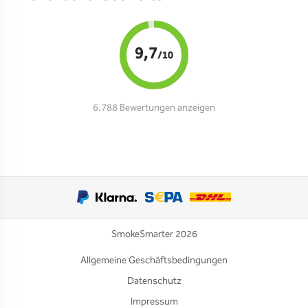
9,7
/10
6.788 Bewertungen anzeigen
SmokeSmarter 2026
Allgemeine Geschäftsbedingungen
Datenschutz
Impressum