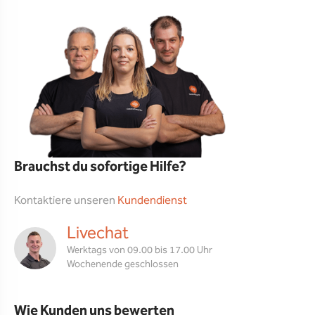
Brauchst du sofortige Hilfe?
Kontaktiere unseren
Kundendienst
Livechat
Werktags von 09.00 bis 17.00 Uhr
Wochenende geschlossen
Wie Kunden uns bewerten