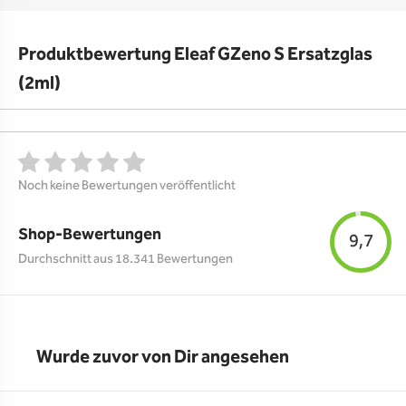
Produktbewertung Eleaf GZeno S Ersatzglas
(2ml)
Noch keine Bewertungen veröffentlicht
Shop-Bewertungen
9,7
Durchschnitt aus 18.341 Bewertungen
Wurde zuvor von Dir angesehen