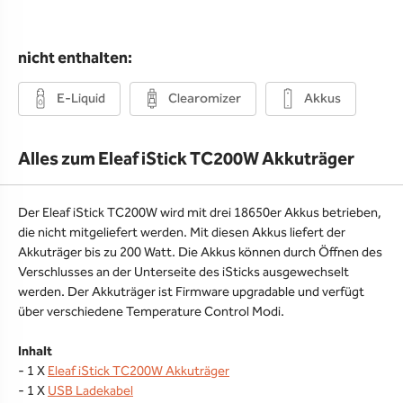
nicht enthalten:
E-Liquid
Clearomizer
Akkus
Alles zum Eleaf iStick TC200W Akkuträger
Der Eleaf iStick TC200W wird mit drei 18650er Akkus betrieben,
die nicht mitgeliefert werden. Mit diesen Akkus liefert der
Akkuträger bis zu 200 Watt. Die Akkus können durch Öffnen des
Verschlusses an der Unterseite des iSticks ausgewechselt
werden. Der Akkuträger ist Firmware upgradable und verfügt
über verschiedene Temperature Control Modi.
Inhalt
- 1 X
Eleaf iStick TC200W Akkuträger
- 1 X
USB Ladekabel