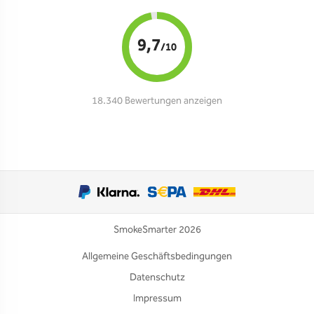
9,7
/10
18.340 Bewertungen anzeigen
SmokeSmarter 2026
Allgemeine Geschäftsbedingungen
Datenschutz
Impressum