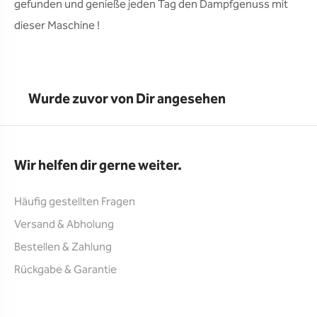
gefunden und genieße jeden Tag den Dampfgenuss mit 
dieser Maschine !
Wurde zuvor von Dir angesehen
Wir helfen dir gerne weiter.
Häufig gestellten Fragen
Versand & Abholung
Bestellen & Zahlung
Rückgabe & Garantie