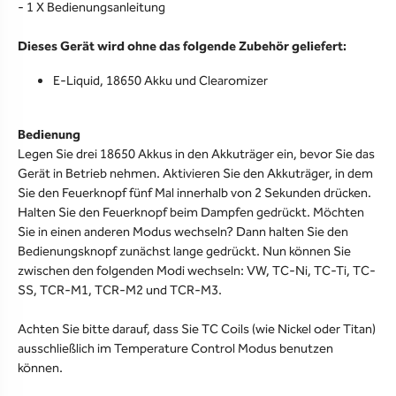
- 1 X Bedienungsanleitung
Dieses Gerät wird ohne das folgende Zubehör geliefert:
E-Liquid, 18650 Akku und Clearomizer
Bedienung
Legen Sie drei 18650 Akkus in den Akkuträger ein, bevor Sie das
Gerät in Betrieb nehmen. Aktivieren Sie den Akkuträger, in dem
Sie den Feuerknopf fünf Mal innerhalb von 2 Sekunden drücken.
Halten Sie den Feuerknopf beim Dampfen gedrückt. Möchten
Sie in einen anderen Modus wechseln? Dann halten Sie den
Bedienungsknopf zunächst lange gedrückt. Nun können Sie
zwischen den folgenden Modi wechseln: VW, TC-Ni, TC-Ti, TC-
SS, TCR-M1, TCR-M2 und TCR-M3.
Achten Sie bitte darauf, dass Sie TC Coils (wie Nickel oder Titan)
ausschließlich im Temperature Control Modus benutzen
können.