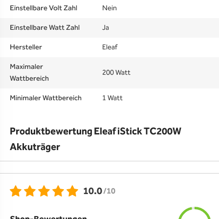
Einstellbare Volt Zahl
Nein
Einstellbare Watt Zahl
Ja
Hersteller
Eleaf
Maximaler
200 Watt
Wattbereich
Minimaler Wattbereich
1 Watt
Produktbewertung Eleaf iStick TC200W
Akkuträger
10.0
/10