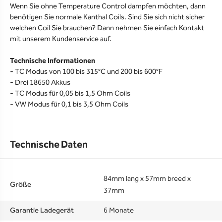
Wenn Sie ohne Temperature Control dampfen möchten, dann
benötigen Sie normale Kanthal Coils. Sind Sie sich nicht sicher
welchen Coil Sie brauchen? Dann nehmen Sie einfach Kontakt
mit unserem Kundenservice auf.
Technische Informationen
- TC Modus von 100 bis 315°C und 200 bis 600°F
- Drei 18650 Akkus
- TC Modus für 0,05 bis 1,5 Ohm Coils
- VW Modus für 0,1 bis 3,5 Ohm Coils
Technische Daten
84mm lang x 57mm breed x
Größe
37mm
Garantie Ladegerät
6 Monate