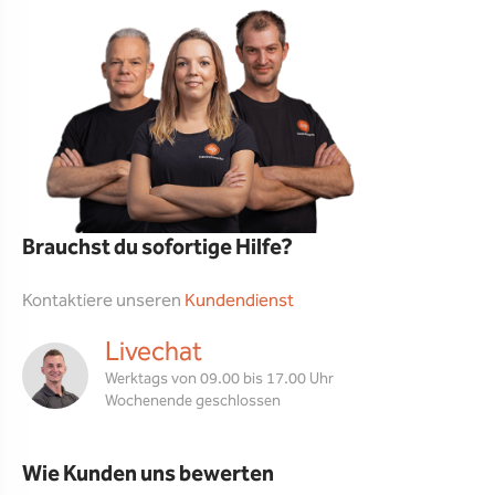
Brauchst du sofortige Hilfe?
Kontaktiere unseren
Kundendienst
Livechat
Werktags von 09.00 bis 17.00 Uhr
Wochenende geschlossen
Wie Kunden uns bewerten