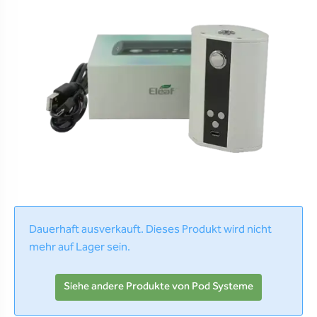
Dauerhaft ausverkauft. Dieses Produkt wird nicht
mehr auf Lager sein.
Siehe andere Produkte von Pod Systeme