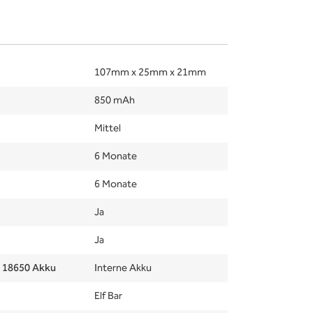
107mm x 25mm x 21mm
850 mAh
Mittel
6 Monate
6 Monate
Ja
Ja
e 18650 Akku
Interne Akku
Elf Bar