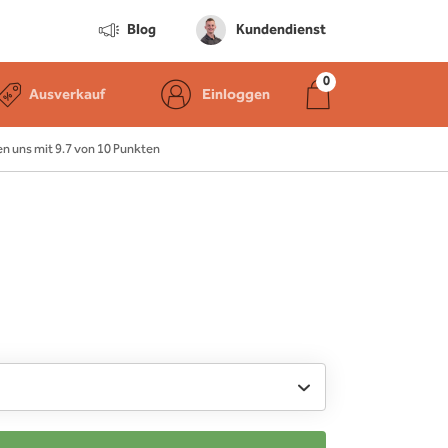
Blog
Kundendienst
Ausverkauf
Einloggen
 uns mit 9.7 von 10 Punkten