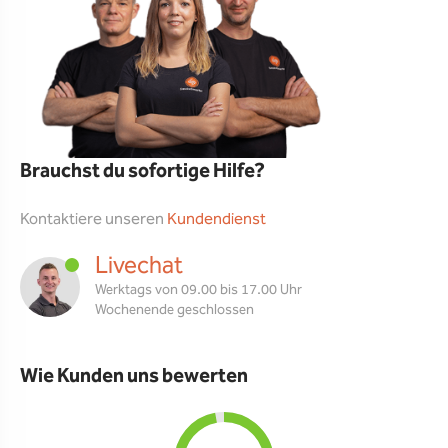
Brauchst du sofortige Hilfe?
Kontaktiere unseren
Kundendienst
Livechat
Werktags von 09.00 bis 17.00 Uhr
Wochenende geschlossen
Wie Kunden uns bewerten