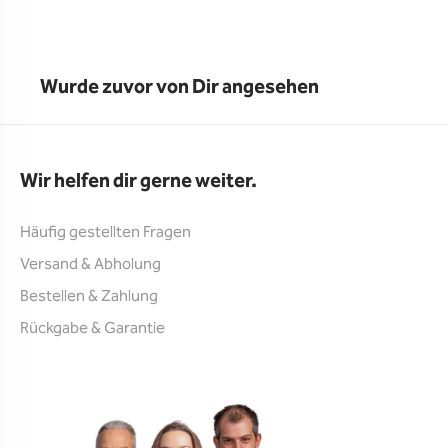
Wurde zuvor von Dir angesehen
Wir helfen dir gerne weiter.
Häufig gestellten Fragen
Versand & Abholung
Bestellen & Zahlung
Rückgabe & Garantie