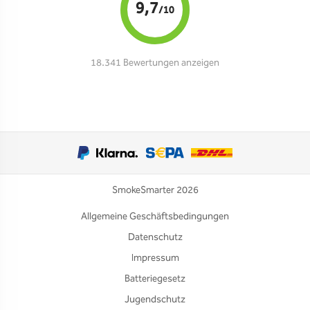
9,7
/10
18.341 Bewertungen anzeigen
SmokeSmarter 2026
Allgemeine Geschäftsbedingungen
Datenschutz
Impressum
Batteriegesetz
Jugendschutz