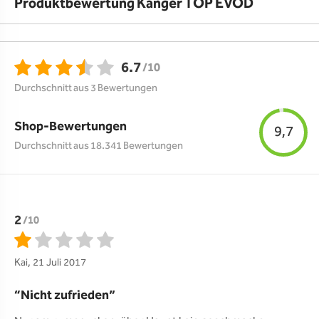
Produktbewertung Kanger TOP EVOD
6.7
/10
Durchschnitt aus 3 Bewertungen
Shop-Bewertungen
9,7
Durchschnitt aus 18.341 Bewertungen
2
/10
Kai, 21 Juli 2017
Nicht zufrieden