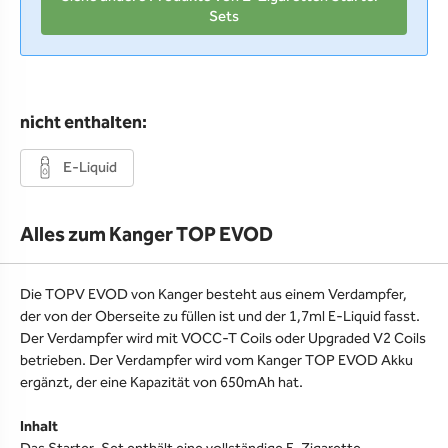
Sets
nicht enthalten:
E-Liquid
Alles zum Kanger TOP EVOD
Die TOPV EVOD von Kanger besteht aus einem Verdampfer,
der von der Oberseite zu füllen ist und der 1,7ml E-Liquid fasst.
Der Verdampfer wird mit VOCC-T Coils oder Upgraded V2 Coils
betrieben. Der Verdampfer wird vom Kanger TOP EVOD Akku
ergänzt, der eine Kapazität von 650mAh hat.
Inhalt