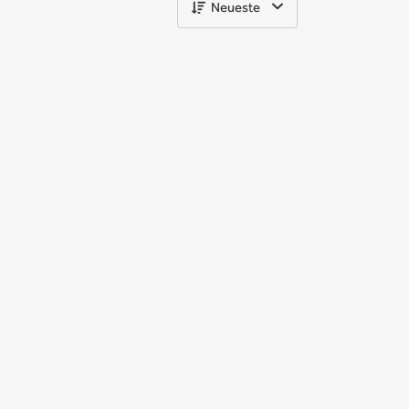
Neueste