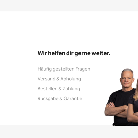
Wir helfen dir gerne weiter.
Häufig gestellten Fragen
Versand & Abholung
Bestellen & Zahlung
Rückgabe & Garantie