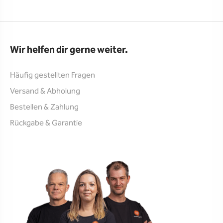
Wir helfen dir gerne weiter.
Häufig gestellten Fragen
Versand & Abholung
Bestellen & Zahlung
Rückgabe & Garantie