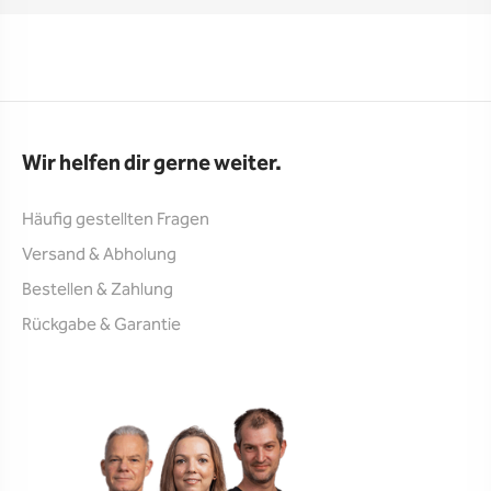
Wir helfen dir gerne weiter.
Häufig gestellten Fragen
Versand & Abholung
Bestellen & Zahlung
Rückgabe & Garantie