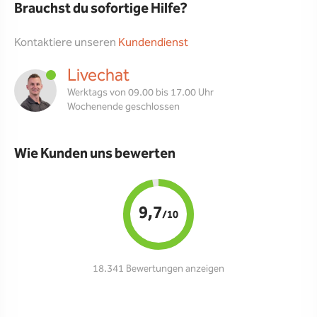
Brauchst du sofortige Hilfe?
Kontaktiere unseren
Kundendienst
Livechat
Werktags von 09.00 bis 17.00 Uhr
Wochenende geschlossen
Wie Kunden uns bewerten
9,7
/10
18.341 Bewertungen anzeigen