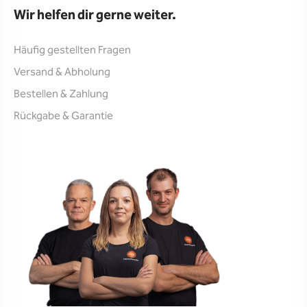
Wir helfen dir gerne weiter.
Häufig gestellten Fragen
Versand & Abholung
Bestellen & Zahlung
Rückgabe & Garantie